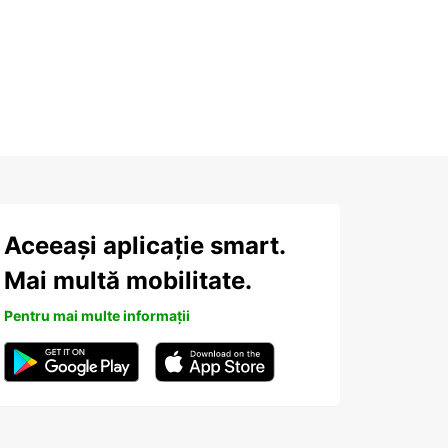
Aceeași aplicație smart.
Mai multă mobilitate.
Pentru mai multe informații