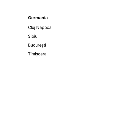
Germania
Cluj Napoca
Sibiu
București
Timișoara