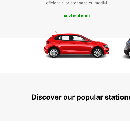
eficient și prietenoase cu mediul
Vezi mai mult
Discover our popular statio