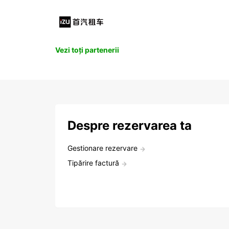
Vezi toți partenerii
Despre rezervarea ta
Gestionare rezervare
Tipărire factură