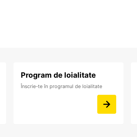
Program de loialitate
Înscrie-te în programul de loialitate