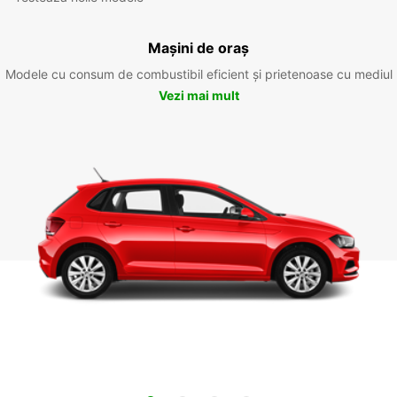
Mașini de oraș
Modele cu consum de combustibil eficient și prietenoase cu mediul
Vezi mai mult