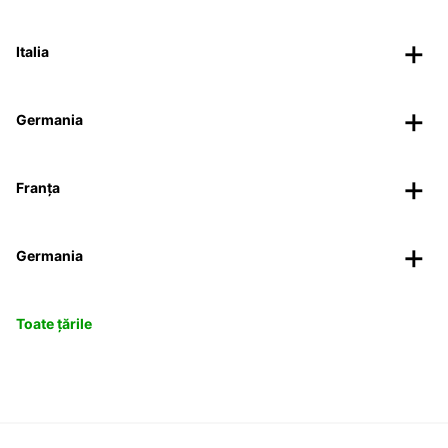
Italia
Germania
Franța
Germania
Toate țările