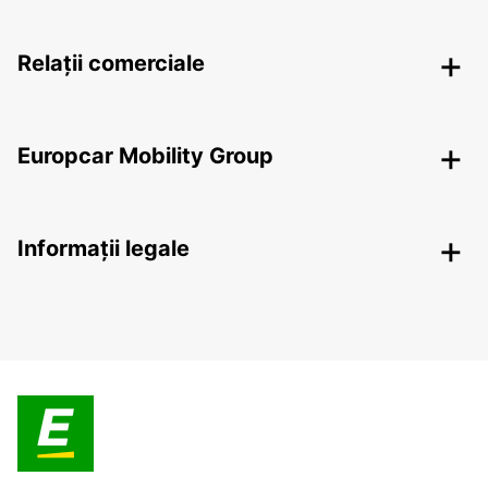
Relații comerciale
Europcar Mobility Group
Informații legale