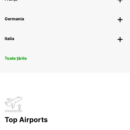
Germania
Italia
Toate țările
Top Airports