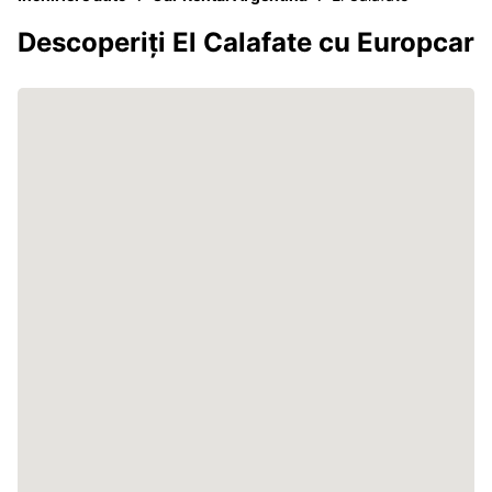
Descoperiți El Calafate cu Europcar