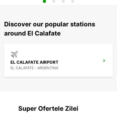
Discover our popular stations
around El Calafate
EL CALAFATE AIRPORT
EL CALAFATE - ARGENTINA
Super Ofertele Zilei