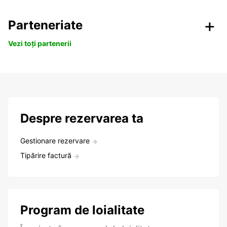
Parteneriate
Vezi toți partenerii
Despre rezervarea ta
Gestionare rezervare
Tipărire factură
Program de loialitate