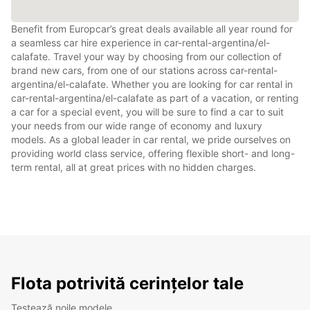
Benefit from Europcar’s great deals available all year round for
a seamless car hire experience in car-rental-argentina/el-
calafate. Travel your way by choosing from our collection of
brand new cars, from one of our stations across car-rental-
argentina/el-calafate. Whether you are looking for car rental in
car-rental-argentina/el-calafate as part of a vacation, or renting
a car for a special event, you will be sure to find a car to suit
your needs from our wide range of economy and luxury
models. As a global leader in car rental, we pride ourselves on
providing world class service, offering flexible short- and long-
term rental, all at great prices with no hidden charges.
Flota potrivită cerințelor tale
Testează noile modele