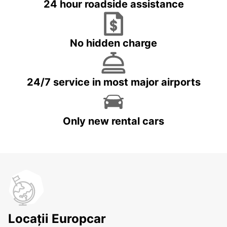
24 hour roadside assistance
No hidden charge
24/7 service in most major airports
Only new rental cars
Locații Europcar