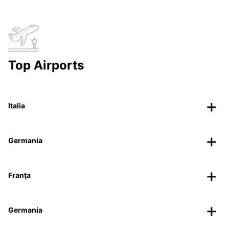
Top Airports
Italia
Germania
Franța
Germania