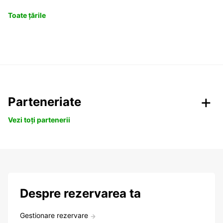
Toate țările
Parteneriate
Vezi toți partenerii
Despre rezervarea ta
Gestionare rezervare