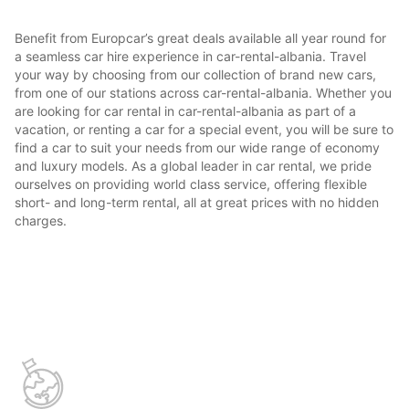
Benefit from Europcar’s great deals available all year round for
a seamless car hire experience in car-rental-albania. Travel
your way by choosing from our collection of brand new cars,
from one of our stations across car-rental-albania. Whether you
are looking for car rental in car-rental-albania as part of a
vacation, or renting a car for a special event, you will be sure to
find a car to suit your needs from our wide range of economy
and luxury models. As a global leader in car rental, we pride
ourselves on providing world class service, offering flexible
short- and long-term rental, all at great prices with no hidden
charges.