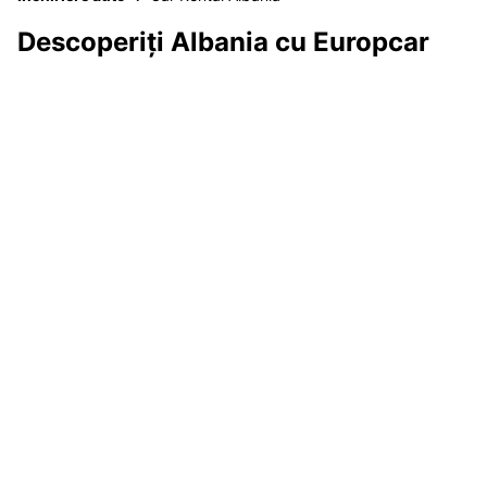
Descoperiți Albania cu Europcar