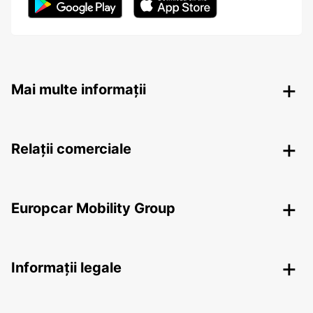
Mai multe informații
Relații comerciale
Europcar Mobility Group
Informații legale