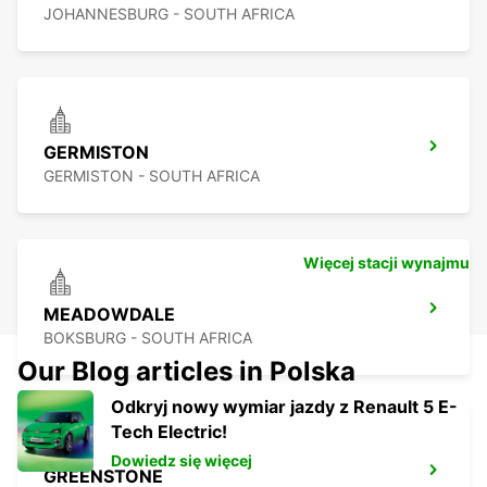
JOHANNESBURG - SOUTH AFRICA
GERMISTON
GERMISTON - SOUTH AFRICA
Więcej stacji wynajmu
MEADOWDALE
BOKSBURG - SOUTH AFRICA
Our Blog articles in Polska
Odkryj nowy wymiar jazdy z Renault 5 E-
Tech Electric!
Dowiedz się więcej
GREENSTONE