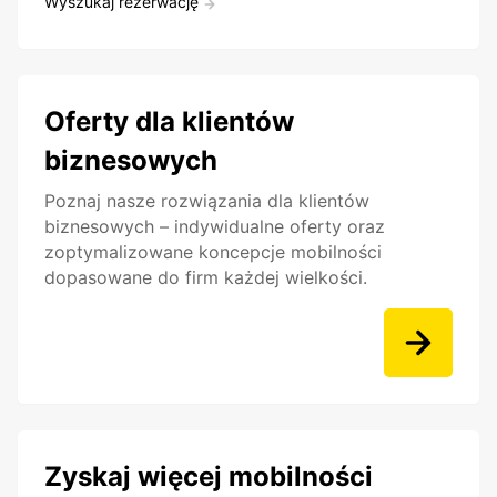
Wyszukaj rezerwację
Oferty dla klientów
biznesowych
Poznaj nasze rozwiązania dla klientów
biznesowych – indywidualne oferty oraz
zoptymalizowane koncepcje mobilności
dopasowane do firm każdej wielkości.
Zyskaj więcej mobilności