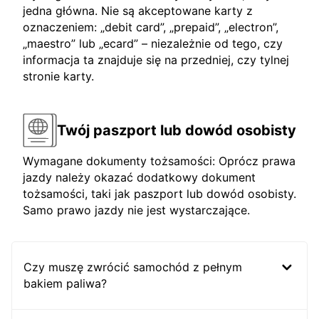
jedna główna. Nie są akceptowane karty z
oznaczeniem: „debit card”, „prepaid”, „electron”,
„maestro” lub „ecard” – niezależnie od tego, czy
informacja ta znajduje się na przedniej, czy tylnej
stronie karty.
Twój paszport lub dowód osobisty
Wymagane dokumenty tożsamości: Oprócz prawa
jazdy należy okazać dodatkowy dokument
tożsamości, taki jak paszport lub dowód osobisty.
Samo prawo jazdy nie jest wystarczające.
Czy muszę zwrócić samochód z pełnym
bakiem paliwa?