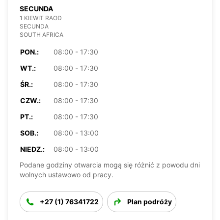
SECUNDA
1 KIEWIT RAOD
SECUNDA
SOUTH AFRICA
PON.:
08:00 - 17:30
WT.:
08:00 - 17:30
ŚR.:
08:00 - 17:30
CZW.:
08:00 - 17:30
PT.:
08:00 - 17:30
SOB.:
08:00 - 13:00
NIEDZ.:
08:00 - 13:00
Podane godziny otwarcia mogą się różnić z powodu dni
wolnych ustawowo od pracy.
+27 (1) 76341722
Plan podróży