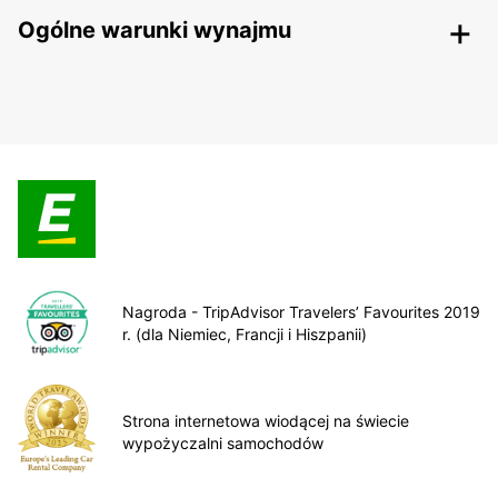
Ogólne warunki wynajmu
Nagroda - TripAdvisor Travelers’ Favourites 2019
r. (dla Niemiec, Francji i Hiszpanii)
Strona internetowa wiodącej na świecie
wypożyczalni samochodów