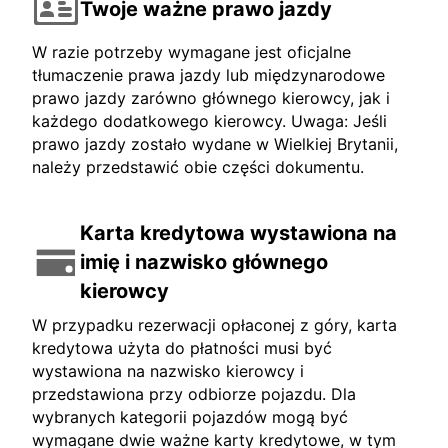
Twoje ważne prawo jazdy
W razie potrzeby wymagane jest oficjalne
tłumaczenie prawa jazdy lub międzynarodowe
prawo jazdy zarówno głównego kierowcy, jak i
każdego dodatkowego kierowcy. Uwaga: Jeśli
prawo jazdy zostało wydane w Wielkiej Brytanii,
należy przedstawić obie części dokumentu.
Karta kredytowa wystawiona na
imię i nazwisko głównego
kierowcy
W przypadku rezerwacji opłaconej z góry, karta
kredytowa użyta do płatności musi być
wystawiona na nazwisko kierowcy i
przedstawiona przy odbiorze pojazdu. Dla
wybranych kategorii pojazdów mogą być
wymagane dwie ważne karty kredytowe, w tym