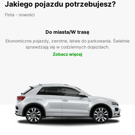
Jakiego pojazdu potrzebujesz?
Flota - nowości
Do miasta/W trasę
Ekonomiczne pojazdy, zwrotne, łatwe do parkowania. Świetnie
sprawdzają się w codziennych dojazdach.
Zobacz więcej