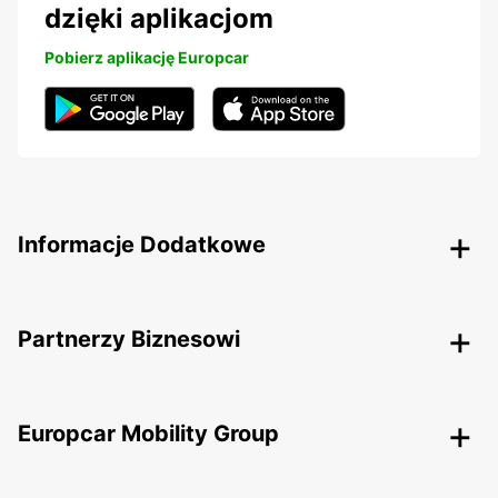
dzięki aplikacjom
Pobierz aplikację Europcar
Informacje Dodatkowe
Partnerzy Biznesowi
Europcar Mobility Group