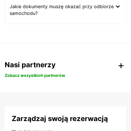
Jakie dokumenty muszę okazać przy odbiorze
samochodu?
Nasi partnerzy
Zobacz wszystkich partnerów
Zarządzaj swoją rezerwacją