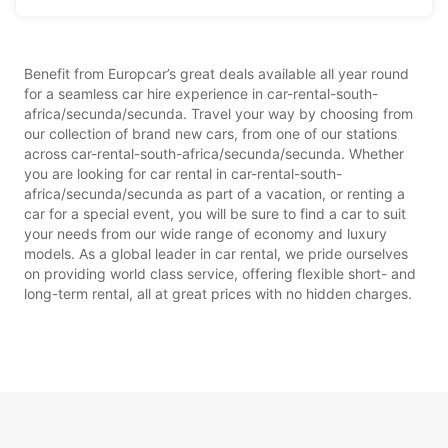
Benefit from Europcar’s great deals available all year round
for a seamless car hire experience in car-rental-south-
africa/secunda/secunda. Travel your way by choosing from
our collection of brand new cars, from one of our stations
across car-rental-south-africa/secunda/secunda. Whether
you are looking for car rental in car-rental-south-
africa/secunda/secunda as part of a vacation, or renting a
car for a special event, you will be sure to find a car to suit
your needs from our wide range of economy and luxury
models. As a global leader in car rental, we pride ourselves
on providing world class service, offering flexible short- and
long-term rental, all at great prices with no hidden charges.