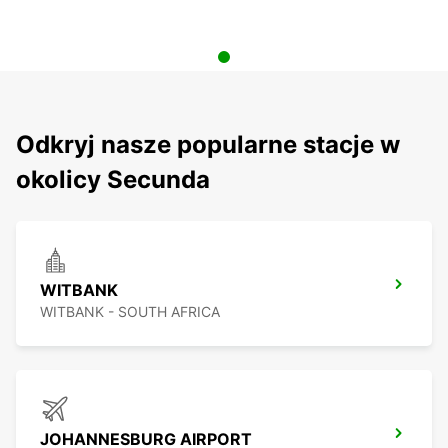
Odkryj nasze popularne stacje w
okolicy Secunda
WITBANK
WITBANK - SOUTH AFRICA
JOHANNESBURG AIRPORT