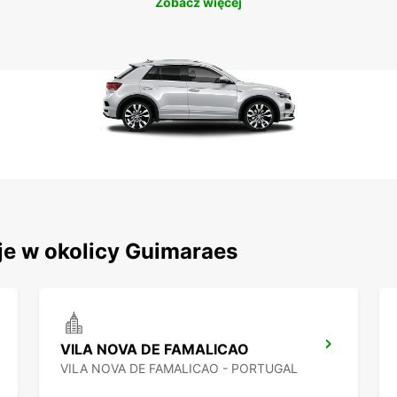
Zobacz więcej
je w okolicy Guimaraes
VILA NOVA DE FAMALICAO
VILA NOVA DE FAMALICAO - PORTUGAL