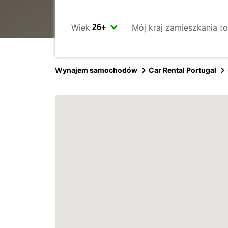
Wiek
Mój kraj zamieszkania to
Wynajem samochodów
Car Rental Portugal