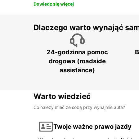
Dowiedz się więcej
Dlaczego warto wynająć sa
24-godzinna pomoc
B
drogowa (roadside
assistance)
Warto wiedzieć
Co należy mieć ze sobą przy wynajmie auta?
Twoje ważne prawo jazdy