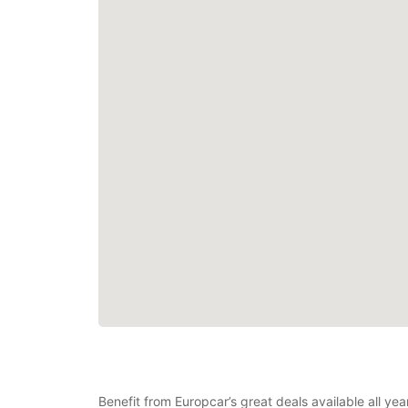
Benefit from Europcar’s great deals available all y