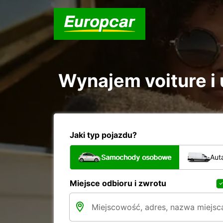
Wynajem voiture i 
Jaki typ pojazdu?
Samochody osobowe
Aut
Miejsce odbioru i zwrotu