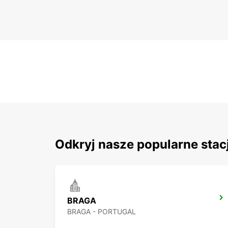
Odkryj nasze popularne stac
BRAGA
BRAGA - PORTUGAL