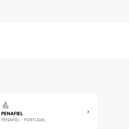
PENAFIEL
PENAFIEL - PORTUGAL