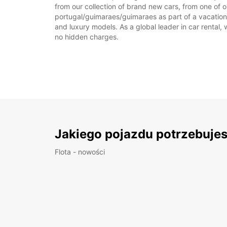
from our collection of brand new cars, from one of o
portugal/guimaraes/guimaraes as part of a vacation, 
and luxury models. As a global leader in car rental, 
no hidden charges.
Jakiego pojazdu potrzebuje
Flota - nowości