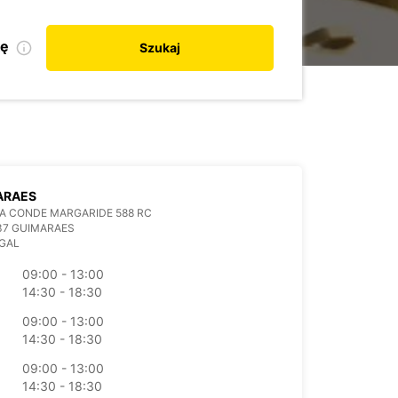
kę
Szukaj
ARAES
A CONDE MARGARIDE 588 RC
37 GUIMARAES
GAL
09:00 - 13:00
14:30 - 18:30
09:00 - 13:00
14:30 - 18:30
09:00 - 13:00
14:30 - 18:30