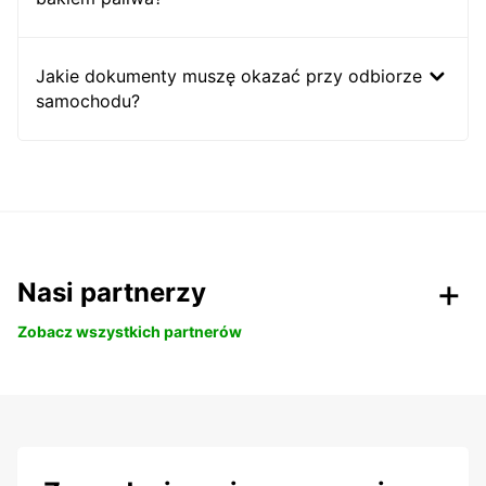
Jakie dokumenty muszę okazać przy odbiorze
samochodu?
Nasi partnerzy
Zobacz wszystkich partnerów