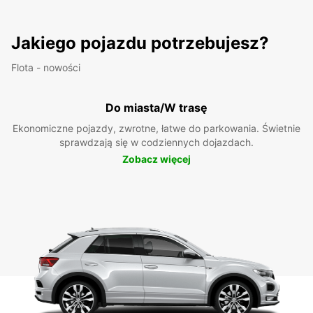
Jakiego pojazdu potrzebujesz?
Flota - nowości
Do miasta/W trasę
Ekonomiczne pojazdy, zwrotne, łatwe do parkowania. Świetnie
sprawdzają się w codziennych dojazdach.
Zobacz więcej