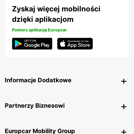
Zyskaj więcej mobilności
dzięki aplikacjom
Pobierz aplikację Europcar
Informacje Dodatkowe
Partnerzy Biznesowi
Europcar Mobility Group