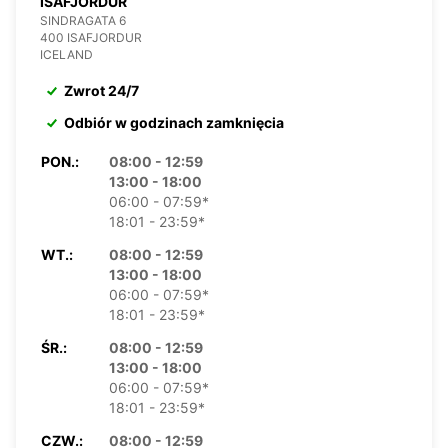
ISAFJORDUR
SINDRAGATA 6
400 ISAFJORDUR
ICELAND
Zwrot 24/7
Odbiór w godzinach zamknięcia
PON.:
08:00 - 12:59
13:00 - 18:00
06:00 - 07:59*
18:01 - 23:59*
WT.:
08:00 - 12:59
13:00 - 18:00
06:00 - 07:59*
18:01 - 23:59*
ŚR.:
08:00 - 12:59
13:00 - 18:00
06:00 - 07:59*
18:01 - 23:59*
CZW.:
08:00 - 12:59