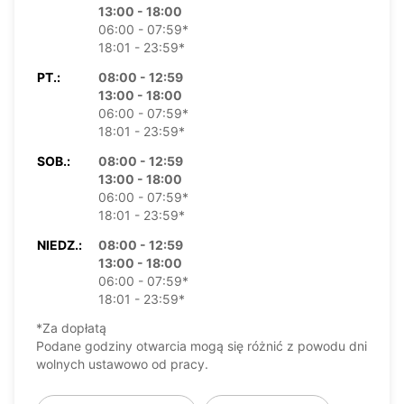
13:00 - 18:00
06:00 - 07:59*
18:01 - 23:59*
PT.:
08:00 - 12:59
13:00 - 18:00
06:00 - 07:59*
18:01 - 23:59*
SOB.:
08:00 - 12:59
13:00 - 18:00
06:00 - 07:59*
18:01 - 23:59*
NIEDZ.:
08:00 - 12:59
13:00 - 18:00
06:00 - 07:59*
18:01 - 23:59*
*Za dopłatą
Podane godziny otwarcia mogą się różnić z powodu dni
wolnych ustawowo od pracy.