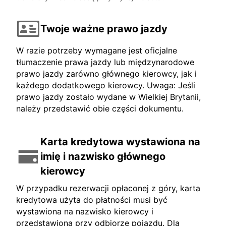
Twoje ważne prawo jazdy
W razie potrzeby wymagane jest oficjalne
tłumaczenie prawa jazdy lub międzynarodowe
prawo jazdy zarówno głównego kierowcy, jak i
każdego dodatkowego kierowcy. Uwaga: Jeśli
prawo jazdy zostało wydane w Wielkiej Brytanii,
należy przedstawić obie części dokumentu.
Karta kredytowa wystawiona na
imię i nazwisko głównego
kierowcy
W przypadku rezerwacji opłaconej z góry, karta
kredytowa użyta do płatności musi być
wystawiona na nazwisko kierowcy i
przedstawiona przy odbiorze pojazdu. Dla