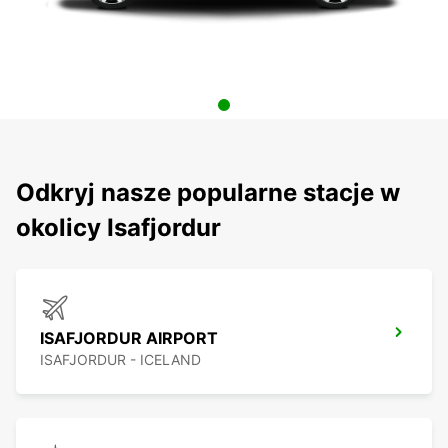
Odkryj nasze popularne stacje w
okolicy Isafjordur
ISAFJORDUR AIRPORT
ISAFJORDUR - ICELAND