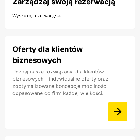
Zarządzaj swoją rezerwacją
Wyszukaj rezerwację
Oferty dla klientów
biznesowych
Poznaj nasze rozwiązania dla klientów
biznesowych – indywidualne oferty oraz
zoptymalizowane koncepcje mobilności
dopasowane do firm każdej wielkości.