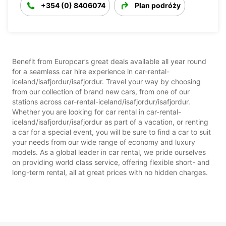
+354 (0) 8406074
Plan podróży
Benefit from Europcar’s great deals available all year round
for a seamless car hire experience in car-rental-
iceland/isafjordur/isafjordur. Travel your way by choosing
from our collection of brand new cars, from one of our
stations across car-rental-iceland/isafjordur/isafjordur.
Whether you are looking for car rental in car-rental-
iceland/isafjordur/isafjordur as part of a vacation, or renting
a car for a special event, you will be sure to find a car to suit
your needs from our wide range of economy and luxury
models. As a global leader in car rental, we pride ourselves
on providing world class service, offering flexible short- and
long-term rental, all at great prices with no hidden charges.