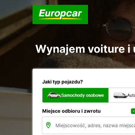
Wynajem voiture i 
Jaki typ pojazdu?
Samochody osobowe
Aut
Miejsce odbioru i zwrotu