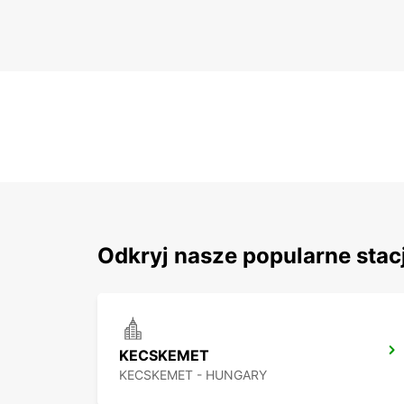
Odkryj nasze popularne stac
KECSKEMET
KECSKEMET - HUNGARY