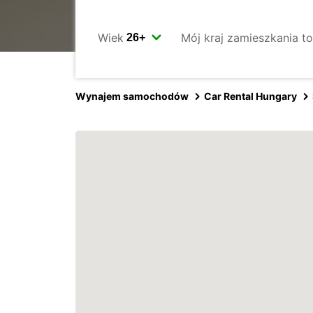
Wiek
Mój kraj zamieszkania to
Wynajem samochodów
Car Rental Hungary