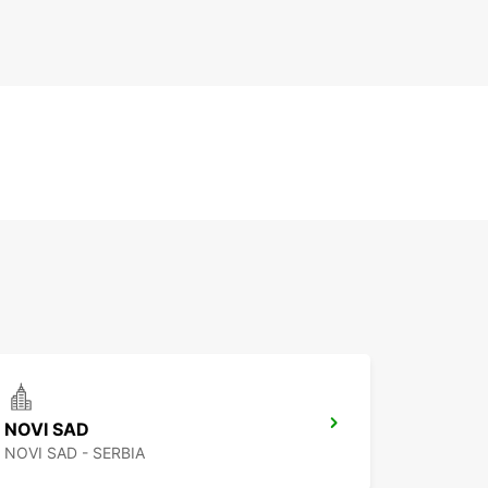
NOVI SAD
NOVI SAD - SERBIA