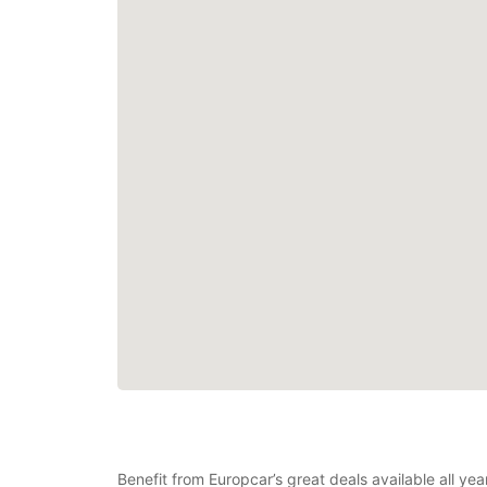
Benefit from Europcar’s great deals available all y