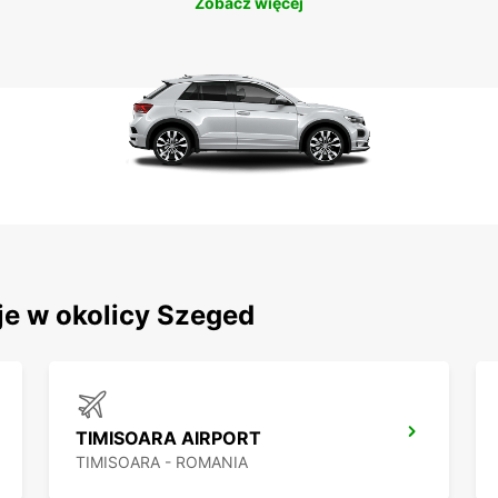
Zobacz więcej
je w okolicy Szeged
TIMISOARA AIRPORT
TIMISOARA - ROMANIA