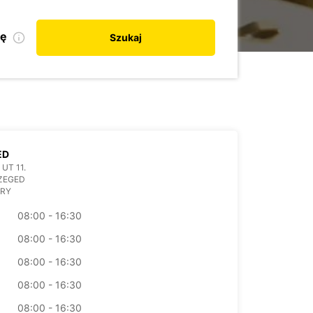
kę
Szukaj
ED
UT 11.
ZEGED
RY
08:00 - 16:30
08:00 - 16:30
08:00 - 16:30
08:00 - 16:30
08:00 - 16:30