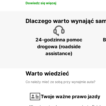
Dowiedz się więcej
Dlaczego warto wynająć sa
24-godzinna pomoc
B
drogowa (roadside
assistance)
Warto wiedzieć
Co należy mieć ze sobą przy wynajmie auta?
Twoje ważne prawo jazdy