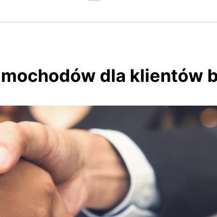
mochodów dla klientów 