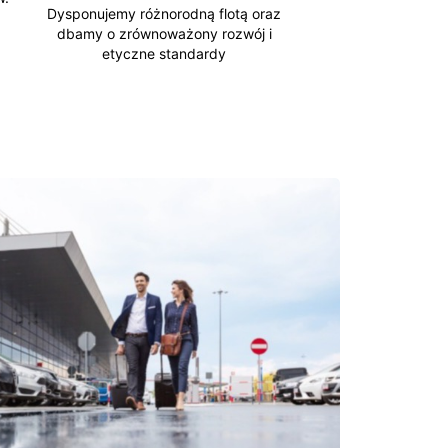
Dysponujemy różnorodną flotą oraz
dbamy o zrównoważony rozwój i
etyczne standardy