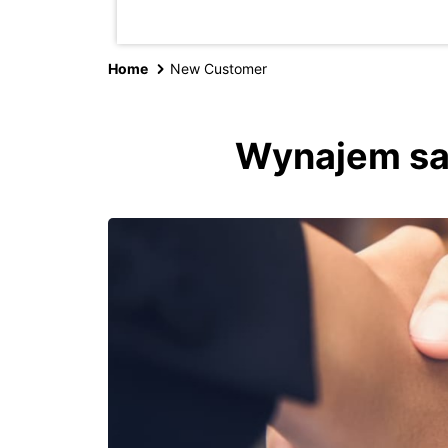
Home
New Customer
Wynajem sa