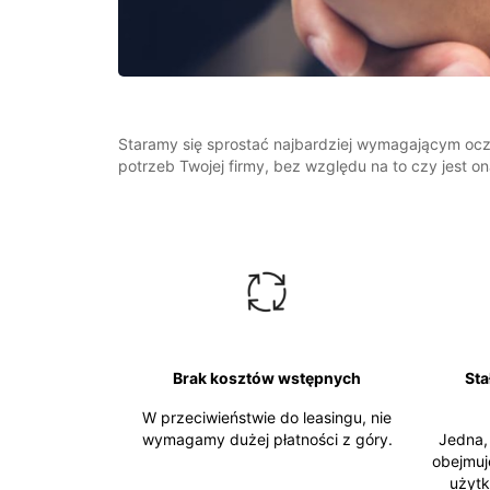
Staramy się sprostać najbardziej wymagającym ocze
potrzeb Twojej firmy, bez względu na to czy jest on
Brak kosztów wstępnych
Sta
W przeciwieństwie do leasingu, nie
wymagamy dużej płatności z góry.
Jedna,
obejmuj
użytk