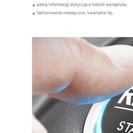
pełną informację dotycząca historii wynajmów,
fakturowanie miesięczne, kwartalne itp.