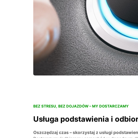
BEZ STRESU, BEZ DOJAZDÓW – MY DOSTARCZAMY
Usługa podstawienia i odbio
Oszczędzaj czas – skorzystaj z usługi podstawien