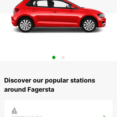
Discover our popular stations
around Fagersta