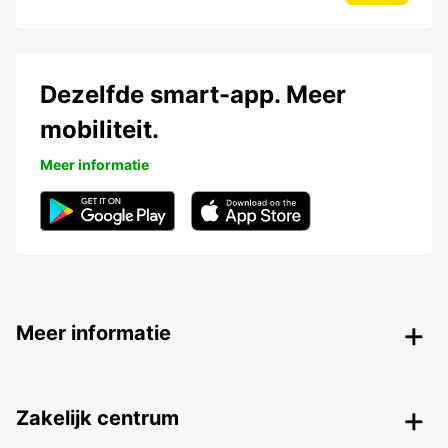
Dezelfde smart-app. Meer
mobiliteit.
Meer informatie
Meer informatie
Zakelijk centrum