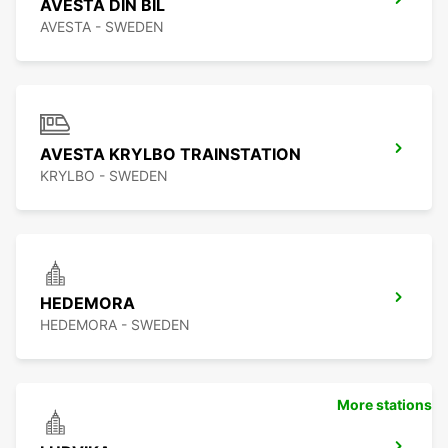
AVESTA DIN BIL
AVESTA - SWEDEN
AVESTA KRYLBO TRAINSTATION
KRYLBO - SWEDEN
HEDEMORA
HEDEMORA - SWEDEN
More stations