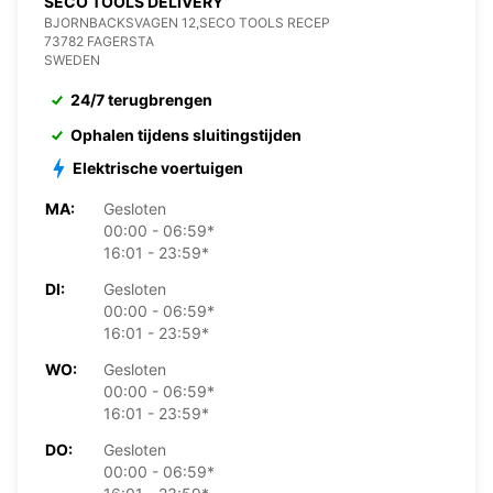
SECO TOOLS DELIVERY
BJORNBACKSVAGEN 12,SECO TOOLS RECEP
73782 FAGERSTA
SWEDEN
24/7 terugbrengen
Ophalen tijdens sluitingstijden
Elektrische voertuigen
MA:
Gesloten
00:00 - 06:59*
16:01 - 23:59*
DI:
Gesloten
00:00 - 06:59*
16:01 - 23:59*
WO:
Gesloten
00:00 - 06:59*
16:01 - 23:59*
DO:
Gesloten
00:00 - 06:59*