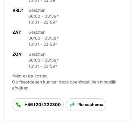
16:01 - 23:59*
VRIJ:
Gesloten
00:00 - 06:59*
16:01 - 23:59*
ZAT:
Gesloten
00:00 - 06:59*
16:01 - 23:59*
ZON:
Gesloten
00:00 - 06:59*
16:01 - 23:59*
*Met extra kosten
Op feestdagen kunnen deze openingstijden mogelijk
afwijken.
+46 (20) 222300
Reisschema