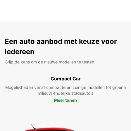
Een auto aanbod met keuze voor
iedereen
Grijp de kans om de nieuwe modellen te testen
Compact Car
Mogelijkheden vanaf compacte en zuinige modellen tot groene
milieuvriendelijke stadsauto's
Meer tonen