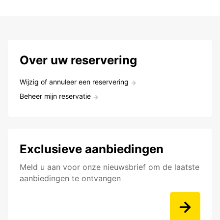
Over uw reservering
Wijzig of annuleer een reservering
Beheer mijn reservatie
Exclusieve aanbiedingen
Meld u aan voor onze nieuwsbrief om de laatste
aanbiedingen te ontvangen