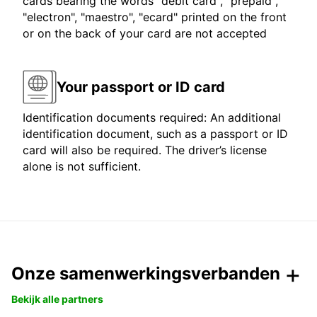
cards bearing the words "debit card", "prepaid",
"electron", "maestro", "ecard" printed on the front
or on the back of your card are not accepted
Your passport or ID card
Identification documents required: An additional
identification document, such as a passport or ID
card will also be required. The driver’s license
alone is not sufficient.
Onze samenwerkingsverbanden
Bekijk alle partners