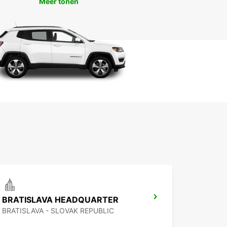
Meer tonen
BRATISLAVA HEADQUARTER
BRATISLAVA - SLOVAK REPUBLIC