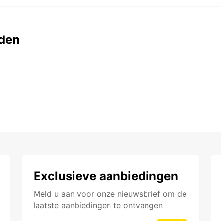
den
Exclusieve aanbiedingen
Meld u aan voor onze nieuwsbrief om de
laatste aanbiedingen te ontvangen