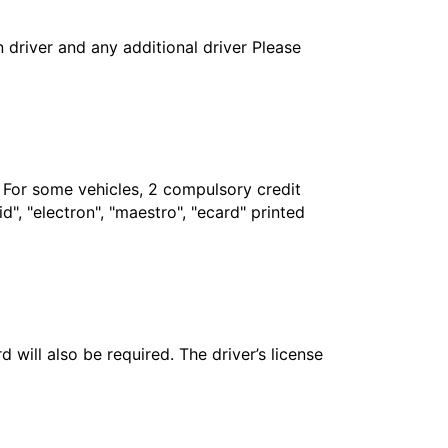
in driver and any additional driver Please
. For some vehicles, 2 compulsory credit
", "electron", "maestro", "ecard" printed
 will also be required. The driver’s license