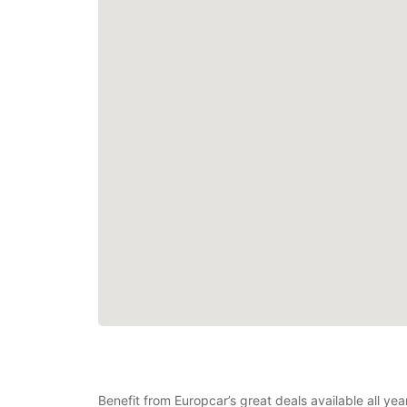
Benefit from Europcar’s great deals available all ye