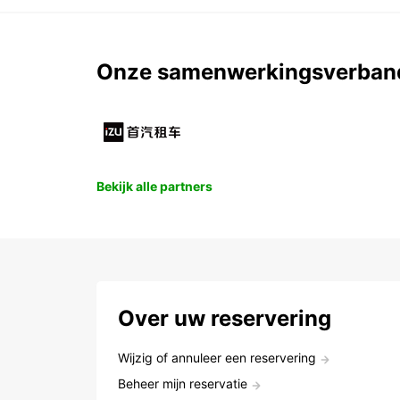
Onze samenwerkingsverban
Bekijk alle partners
Over uw reservering
Wijzig of annuleer een reservering
Beheer mijn reservatie