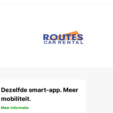
Dezelfde smart-app. Meer
mobiliteit.
Meer informatie