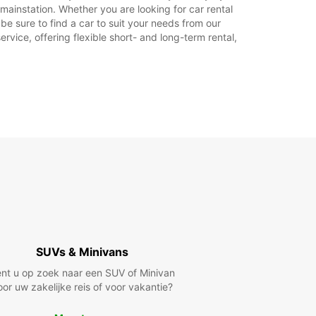
mainstation. Whether you are looking for car rental
 be sure to find a car to suit your needs from our
rvice, offering flexible short- and long-term rental,
SUVs & Minivans
nt u op zoek naar een SUV of Minivan
oor uw zakelijke reis of voor vakantie?