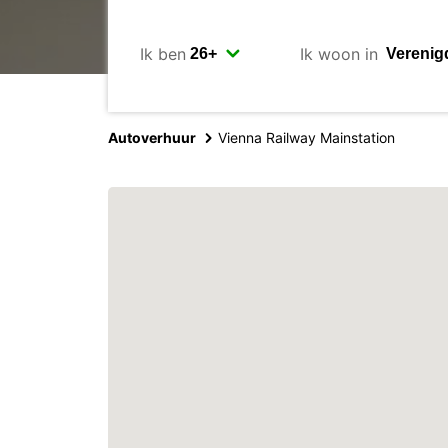
Ik ben
Ik woon in
Autoverhuur
Vienna Railway Mainstation