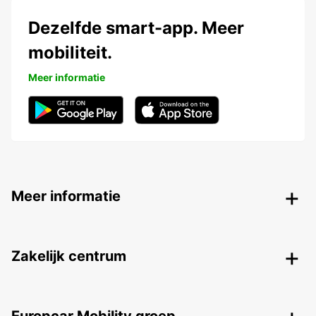
Dezelfde smart-app. Meer
mobiliteit.
Meer informatie
Meer informatie
Zakelijk centrum