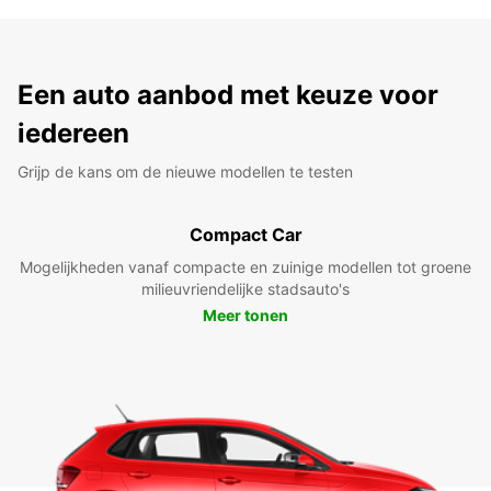
Een auto aanbod met keuze voor
iedereen
Grijp de kans om de nieuwe modellen te testen
Compact Car
Mogelijkheden vanaf compacte en zuinige modellen tot groene
milieuvriendelijke stadsauto's
Meer tonen