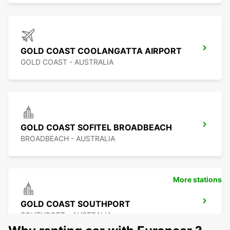
GOLD COAST COOLANGATTA AIRPORT
GOLD COAST - AUSTRALIA
GOLD COAST SOFITEL BROADBEACH
BROADBEACH - AUSTRALIA
More stations
GOLD COAST SOUTHPORT
SOUTHPORT - AUSTRALIA