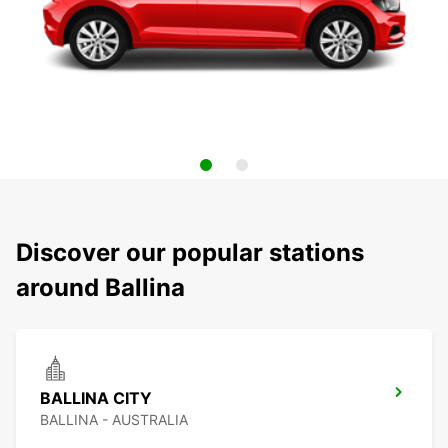
Discover our popular stations
around Ballina
BALLINA CITY
BALLINA - AUSTRALIA