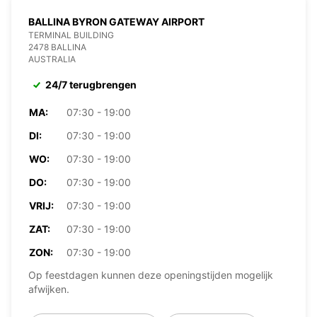
BALLINA BYRON GATEWAY AIRPORT
TERMINAL BUILDING
2478 BALLINA
AUSTRALIA
24/7 terugbrengen
MA:
07:30 - 19:00
DI:
07:30 - 19:00
WO:
07:30 - 19:00
DO:
07:30 - 19:00
VRIJ:
07:30 - 19:00
ZAT:
07:30 - 19:00
ZON:
07:30 - 19:00
Op feestdagen kunnen deze openingstijden mogelijk
afwijken.