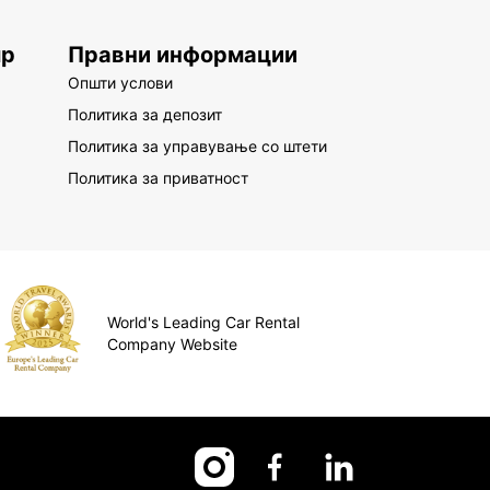
up
Правни информации
Општи услови
Политика за депозит
Политика за управување со штети
Политика за приватност
World's Leading Car Rental
Company Website