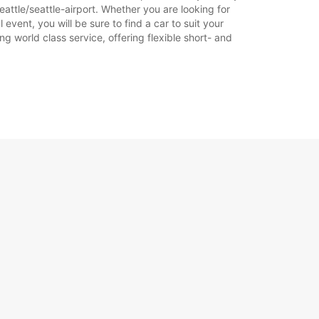
attle/seattle-airport. Whether you are looking for
 event, you will be sure to find a car to suit your
g world class service, offering flexible short- and