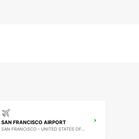
SAN FRANCISCO AIRPORT
SAN FRANCISCO - UNITED STATES OF AMERICA