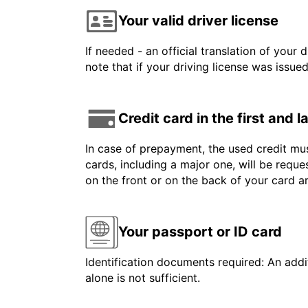
Your valid driver license
If needed - an official translation of your 
note that if your driving license was issue
Credit card in the first and 
In case of prepayment, the used credit mus
cards, including a major one, will be reque
on the front or on the back of your card 
Your passport or ID card
Identification documents required: An addit
alone is not sufficient.