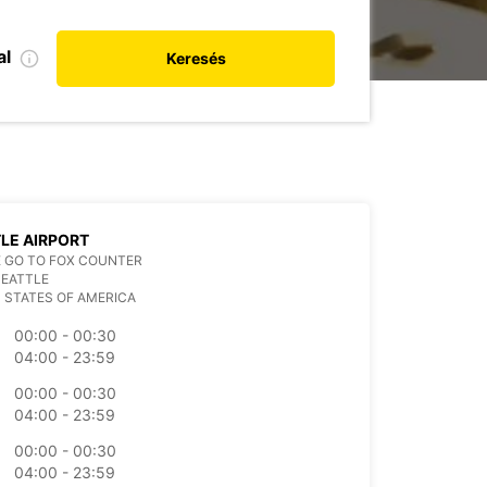
al
Keresés
LE AIRPORT
 GO TO FOX COUNTER
SEATTLE
 STATES OF AMERICA
00:00 - 00:30
04:00 - 23:59
00:00 - 00:30
04:00 - 23:59
00:00 - 00:30
04:00 - 23:59