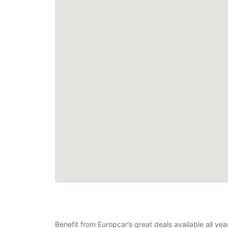
Benefit from Europcar’s great deals available all ye