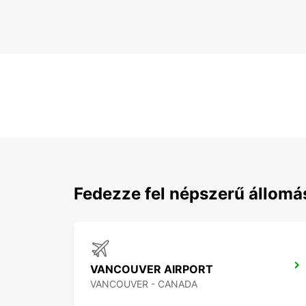
Fedezze fel népszerű állomá
VANCOUVER AIRPORT
VANCOUVER - CANADA