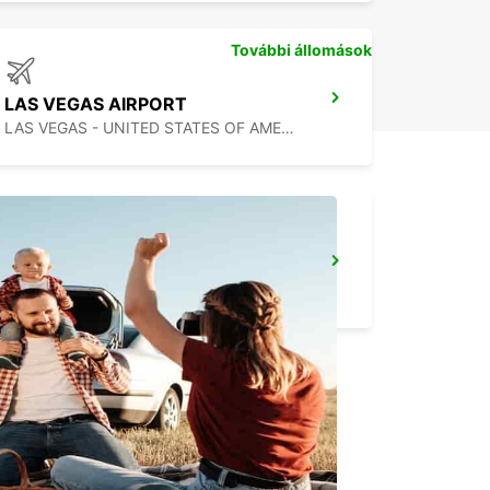
További állomások
LAS VEGAS AIRPORT
LAS VEGAS - UNITED STATES OF AMERICA
ONTARIO AIRPORT
ONTARIO - UNITED STATES OF AMERICA