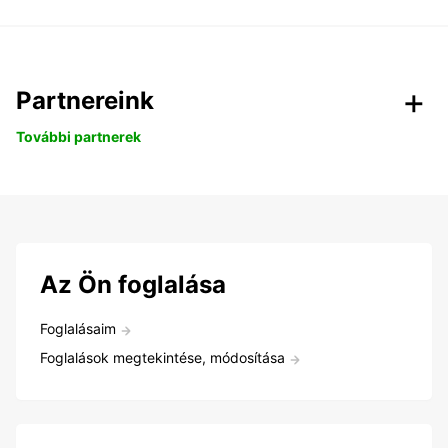
Partnereink
További partnerek
Az Ön foglalása
Foglalásaim
Foglalások megtekintése, módosítása