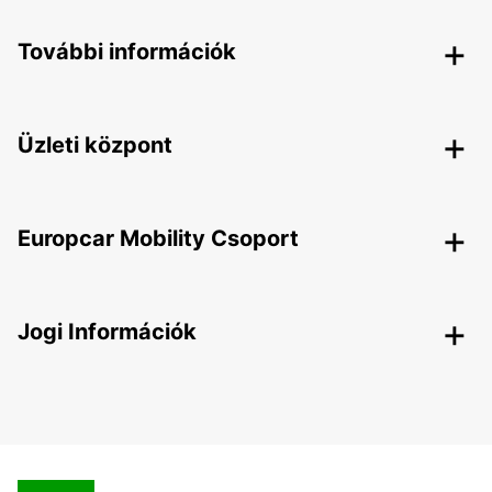
További információk
Üzleti központ
Europcar Mobility Csoport
Jogi Információk