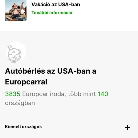
Vakáció az USA-ban
További információ
Autóbérlés az USA-ban a
Europcarral
3835
Europcar iroda, több mint
140
országban
Kiemelt országok