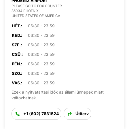
PHOENIX AIRPORT
PLEASE GO TO FOX COUNTER
85034 PHOENIX
UNITED STATES OF AMERICA
HÉT.:
06:30 - 23:59
KED.:
06:30 - 23:59
SZE.:
06:30 - 23:59
CSÜ.:
06:30 - 23:59
PÉN.:
06:30 - 23:59
SZO.:
06:30 - 23:59
VAS.:
06:30 - 23:59
Ezek a nyitvatartási idők az állami ünnepek miatt
változhatnak.
+1 (602) 7831524
Útiterv