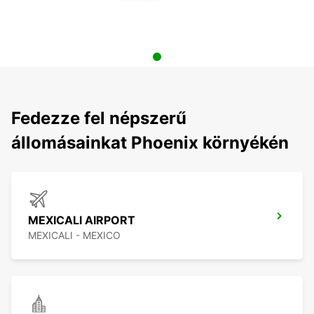
Fedezze fel népszerű
állomásainkat Phoenix környékén
MEXICALI AIRPORT
MEXICALI - MEXICO