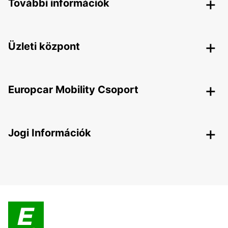
További információk
Üzleti központ
Europcar Mobility Csoport
Jogi Információk