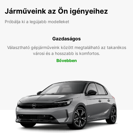
Járműveink az Ön igényeihez
Próbálja ki a legújabb modelleket
Gazdaságos
Választható gépjárműveink között megtalálható az takarékos
városi és a hosszabb is komfortos.
Bővebben