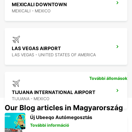
MEXICALI DOWNTOWN
MEXICALI - MEXICO
LAS VEGAS AIRPORT
LAS VEGAS - UNITED STATES OF AMERICA
További állomások
TIJUANA INTERNATIONAL AIRPORT
TIJUANA - MEXICO
Our Blog articles in Magyarország
Új Ubeeqo Autómegosztás
További információ