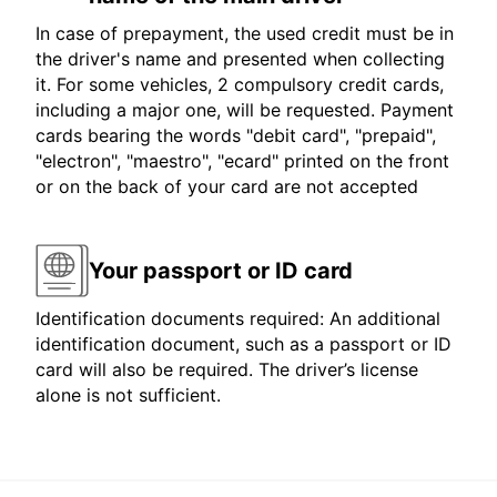
In case of prepayment, the used credit must be in
the driver's name and presented when collecting
it. For some vehicles, 2 compulsory credit cards,
including a major one, will be requested. Payment
cards bearing the words "debit card", "prepaid",
"electron", "maestro", "ecard" printed on the front
or on the back of your card are not accepted
Your passport or ID card
Identification documents required: An additional
identification document, such as a passport or ID
card will also be required. The driver’s license
alone is not sufficient.