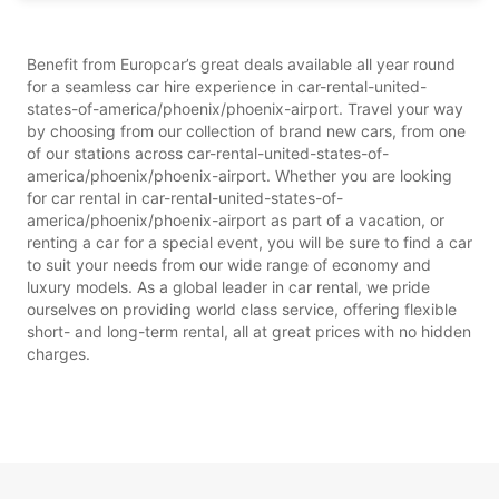
Benefit from Europcar’s great deals available all year round
for a seamless car hire experience in car-rental-united-
states-of-america/phoenix/phoenix-airport. Travel your way
by choosing from our collection of brand new cars, from one
of our stations across car-rental-united-states-of-
america/phoenix/phoenix-airport. Whether you are looking
for car rental in car-rental-united-states-of-
america/phoenix/phoenix-airport as part of a vacation, or
renting a car for a special event, you will be sure to find a car
to suit your needs from our wide range of economy and
luxury models. As a global leader in car rental, we pride
ourselves on providing world class service, offering flexible
short- and long-term rental, all at great prices with no hidden
charges.