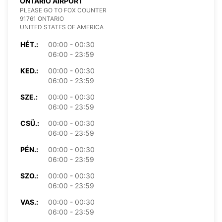
ONTARIO AIRPORT
PLEASE GO TO FOX COUNTER
91761 ONTARIO
UNITED STATES OF AMERICA
HÉT.:
00:00 - 00:30
06:00 - 23:59
KED.:
00:00 - 00:30
06:00 - 23:59
SZE.:
00:00 - 00:30
06:00 - 23:59
CSÜ.:
00:00 - 00:30
06:00 - 23:59
PÉN.:
00:00 - 00:30
06:00 - 23:59
SZO.:
00:00 - 00:30
06:00 - 23:59
VAS.:
00:00 - 00:30
06:00 - 23:59