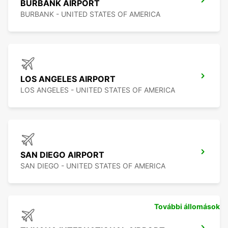
BURBANK AIRPORT
BURBANK - UNITED STATES OF AMERICA
LOS ANGELES AIRPORT
LOS ANGELES - UNITED STATES OF AMERICA
SAN DIEGO AIRPORT
SAN DIEGO - UNITED STATES OF AMERICA
További állomások