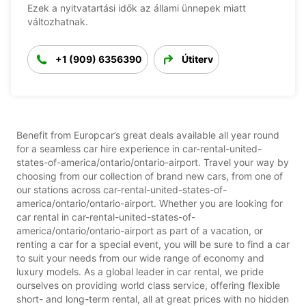
Ezek a nyitvatartási idők az állami ünnepek miatt
változhatnak.
+1 (909) 6356390
Útiterv
Benefit from Europcar’s great deals available all year round
for a seamless car hire experience in car-rental-united-
states-of-america/ontario/ontario-airport. Travel your way by
choosing from our collection of brand new cars, from one of
our stations across car-rental-united-states-of-
america/ontario/ontario-airport. Whether you are looking for
car rental in car-rental-united-states-of-
america/ontario/ontario-airport as part of a vacation, or
renting a car for a special event, you will be sure to find a car
to suit your needs from our wide range of economy and
luxury models. As a global leader in car rental, we pride
ourselves on providing world class service, offering flexible
short- and long-term rental, all at great prices with no hidden