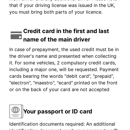
that if your driving license was issued in the UK,
you must bring both parts of your licence.
Credit card in the first and last
name of the main driver
In case of prepayment, the used credit must be in
the driver's name and presented when collecting
it. For some vehicles, 2 compulsory credit cards,
including a major one, will be requested. Payment
cards bearing the words "debit card", "prepaid",
"electron", "maestro", "ecard" printed on the front
or on the back of your card are not accepted
Your passport or ID card
Identification documents required: An additional