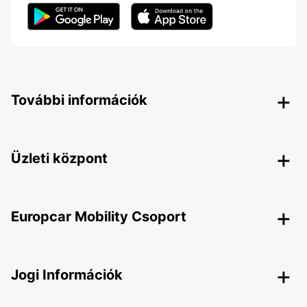
További információk
Üzleti központ
Europcar Mobility Csoport
Jogi Információk