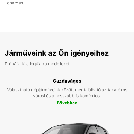
charges.
Járműveink az Ön igényeihez
Próbálja ki a legújabb modelleket
Gazdaságos
Választható gépjárműveink között megtalálható az takarékos
városi és a hosszabb is komfortos.
Bővebben