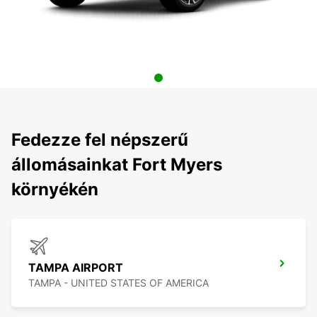
Fedezze fel népszerű
állomásainkat Fort Myers
környékén
TAMPA AIRPORT
TAMPA - UNITED STATES OF AMERICA