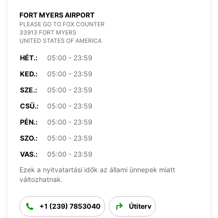
FORT MYERS AIRPORT
PLEASE GO TO FOX COUNTER
33913 FORT MYERS
UNITED STATES OF AMERICA
HÉT.:
05:00 - 23:59
KED.:
05:00 - 23:59
SZE.:
05:00 - 23:59
CSÜ.:
05:00 - 23:59
PÉN.:
05:00 - 23:59
SZO.:
05:00 - 23:59
VAS.:
05:00 - 23:59
Ezek a nyitvatartási idők az állami ünnepek miatt
változhatnak.
+1 (239) 7853040
Útiterv