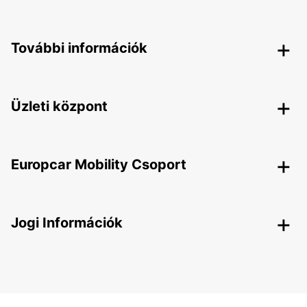
További információk
Üzleti központ
Europcar Mobility Csoport
Jogi Információk