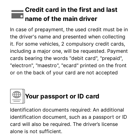
Credit card in the first and last
name of the main driver
In case of prepayment, the used credit must be in
the driver's name and presented when collecting
it. For some vehicles, 2 compulsory credit cards,
including a major one, will be requested. Payment
cards bearing the words "debit card", "prepaid",
"electron", "maestro", "ecard" printed on the front
or on the back of your card are not accepted
Your passport or ID card
Identification documents required: An additional
identification document, such as a passport or ID
card will also be required. The driver’s license
alone is not sufficient.