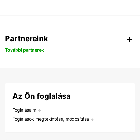
Partnereink
További partnerek
Az Ön foglalása
Foglalásaim
Foglalások megtekintése, módosítása