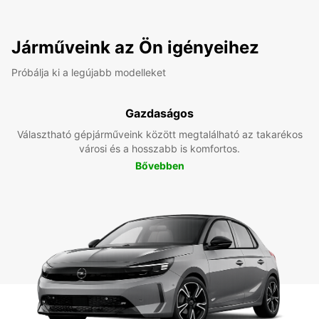
Járműveink az Ön igényeihez
Próbálja ki a legújabb modelleket
Gazdaságos
Választható gépjárműveink között megtalálható az takarékos
városi és a hosszabb is komfortos.
Bővebben