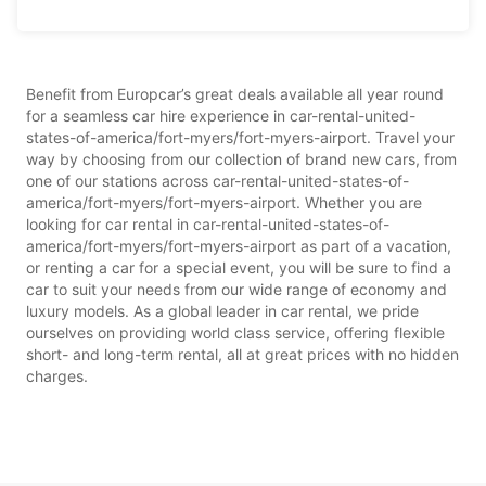
Benefit from Europcar’s great deals available all year round
for a seamless car hire experience in car-rental-united-
states-of-america/fort-myers/fort-myers-airport. Travel your
way by choosing from our collection of brand new cars, from
one of our stations across car-rental-united-states-of-
america/fort-myers/fort-myers-airport. Whether you are
looking for car rental in car-rental-united-states-of-
america/fort-myers/fort-myers-airport as part of a vacation,
or renting a car for a special event, you will be sure to find a
car to suit your needs from our wide range of economy and
luxury models. As a global leader in car rental, we pride
ourselves on providing world class service, offering flexible
short- and long-term rental, all at great prices with no hidden
charges.