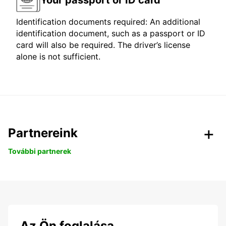
Identification documents required: An additional
identification document, such as a passport or ID
card will also be required. The driver’s license
alone is not sufficient.
Partnereink
További partnerek
Az Ön foglalása