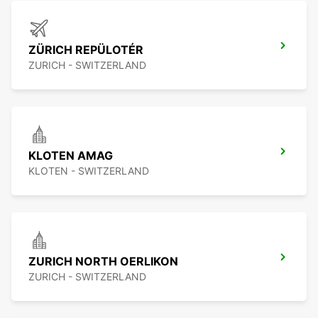
ZÜRICH REPÜLOTÉR
ZURICH - SWITZERLAND
KLOTEN AMAG
KLOTEN - SWITZERLAND
ZURICH NORTH OERLIKON
ZURICH - SWITZERLAND