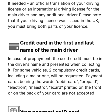
If needed - an official translation of your driving
license or an international driving license for the
main driver and any additional driver Please note
that if your driving license was issued in the UK,
you must bring both parts of your licence.
Credit card in the first and last
name of the main driver
In case of prepayment, the used credit must be in
the driver's name and presented when collecting
it. For some vehicles, 2 compulsory credit cards,
including a major one, will be requested. Payment
cards bearing the words "debit card", "prepaid",
"electron", "maestro", "ecard" printed on the front
or on the back of your card are not accepted
Your passport or ID card