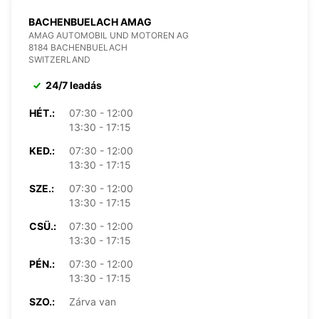
BACHENBUELACH AMAG
AMAG AUTOMOBIL UND MOTOREN AG
8184 BACHENBUELACH
SWITZERLAND
24/7 leadás
HÉT.:
07:30 - 12:00
13:30 - 17:15
KED.:
07:30 - 12:00
13:30 - 17:15
SZE.:
07:30 - 12:00
13:30 - 17:15
CSÜ.:
07:30 - 12:00
13:30 - 17:15
PÉN.:
07:30 - 12:00
13:30 - 17:15
SZO.:
Zárva van