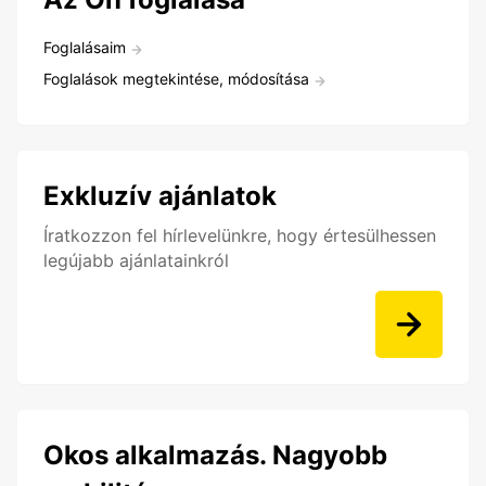
Foglalásaim
Foglalások megtekintése, módosítása
Exkluzív ajánlatok
Íratkozzon fel hírlevelünkre, hogy értesülhessen
legújabb ajánlatainkról
Okos alkalmazás. Nagyobb