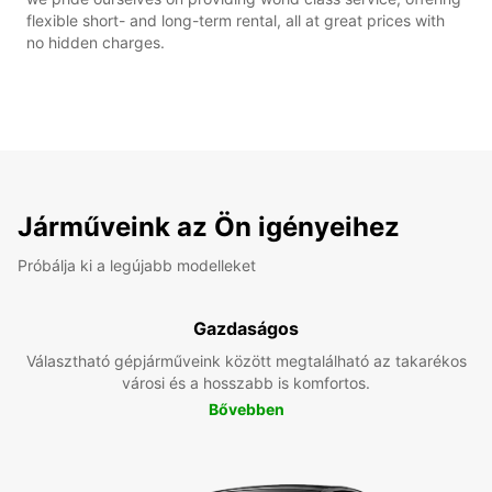
flexible short- and long-term rental, all at great prices with
no hidden charges.
Járműveink az Ön igényeihez
Próbálja ki a legújabb modelleket
Gazdaságos
Választható gépjárműveink között megtalálható az takarékos
városi és a hosszabb is komfortos.
Bővebben