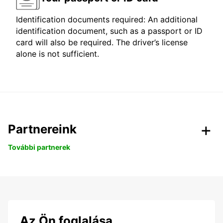
Identification documents required: An additional
identification document, such as a passport or ID
card will also be required. The driver’s license
alone is not sufficient.
Partnereink
További partnerek
Az Ön foglalása