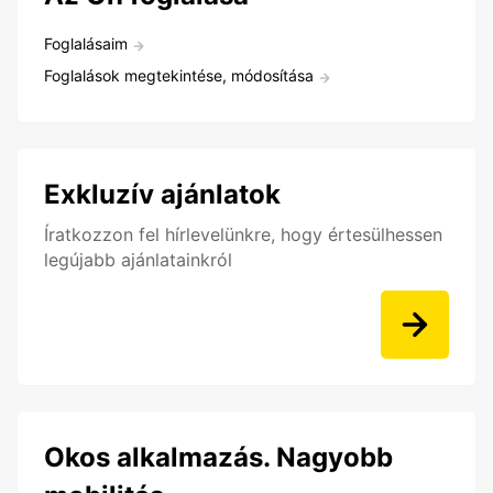
Foglalásaim
Foglalások megtekintése, módosítása
Exkluzív ajánlatok
Íratkozzon fel hírlevelünkre, hogy értesülhessen
legújabb ajánlatainkról
Okos alkalmazás. Nagyobb