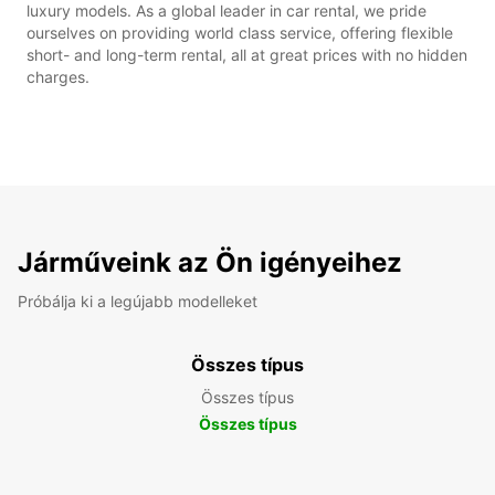
luxury models. As a global leader in car rental, we pride
ourselves on providing world class service, offering flexible
short- and long-term rental, all at great prices with no hidden
charges.
Járműveink az Ön igényeihez
Próbálja ki a legújabb modelleket
Összes típus
Összes típus
Összes típus