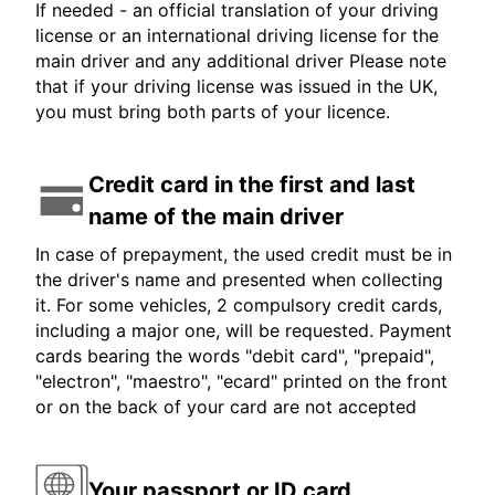
If needed - an official translation of your driving
license or an international driving license for the
main driver and any additional driver Please note
that if your driving license was issued in the UK,
you must bring both parts of your licence.
Credit card in the first and last
name of the main driver
In case of prepayment, the used credit must be in
the driver's name and presented when collecting
it. For some vehicles, 2 compulsory credit cards,
including a major one, will be requested. Payment
cards bearing the words "debit card", "prepaid",
"electron", "maestro", "ecard" printed on the front
or on the back of your card are not accepted
Your passport or ID card