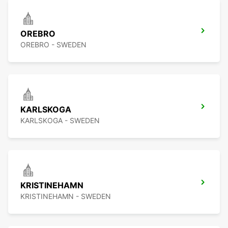
OREBRO
OREBRO - SWEDEN
KARLSKOGA
KARLSKOGA - SWEDEN
KRISTINEHAMN
KRISTINEHAMN - SWEDEN