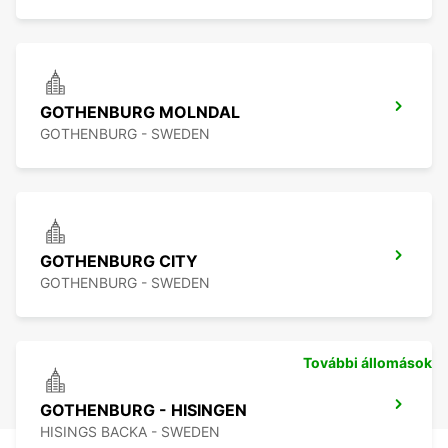
GOTHENBURG MOLNDAL
GOTHENBURG - SWEDEN
GOTHENBURG CITY
GOTHENBURG - SWEDEN
További állomások
GOTHENBURG - HISINGEN
HISINGS BACKA - SWEDEN