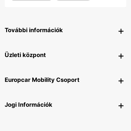
További információk
Üzleti központ
Europcar Mobility Csoport
Jogi Információk