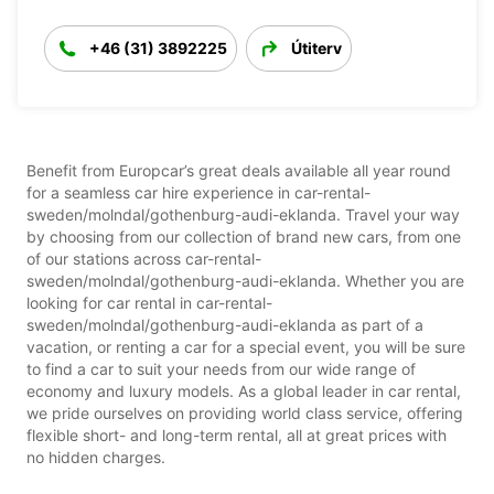
+46 (31) 3892225
Útiterv
Benefit from Europcar’s great deals available all year round
for a seamless car hire experience in car-rental-
sweden/molndal/gothenburg-audi-eklanda. Travel your way
by choosing from our collection of brand new cars, from one
of our stations across car-rental-
sweden/molndal/gothenburg-audi-eklanda. Whether you are
looking for car rental in car-rental-
sweden/molndal/gothenburg-audi-eklanda as part of a
vacation, or renting a car for a special event, you will be sure
to find a car to suit your needs from our wide range of
economy and luxury models. As a global leader in car rental,
we pride ourselves on providing world class service, offering
flexible short- and long-term rental, all at great prices with
no hidden charges.