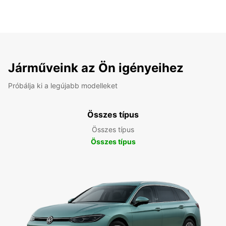
Járműveink az Ön igényeihez
Próbálja ki a legújabb modelleket
Összes típus
Összes típus
Összes típus