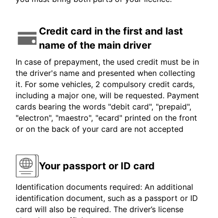
Credit card in the first and last
name of the main driver
In case of prepayment, the used credit must be in
the driver's name and presented when collecting
it. For some vehicles, 2 compulsory credit cards,
including a major one, will be requested. Payment
cards bearing the words "debit card", "prepaid",
"electron", "maestro", "ecard" printed on the front
or on the back of your card are not accepted
Your passport or ID card
Identification documents required: An additional
identification document, such as a passport or ID
card will also be required. The driver’s license