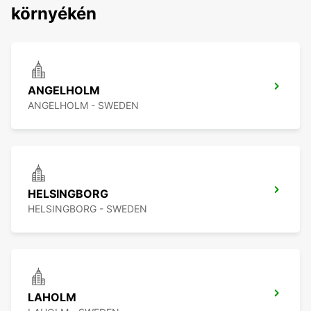
környékén
ANGELHOLM
ANGELHOLM - SWEDEN
HELSINGBORG
HELSINGBORG - SWEDEN
LAHOLM