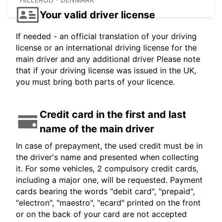
Your valid driver license
If needed - an official translation of your driving
license or an international driving license for the
main driver and any additional driver Please note
that if your driving license was issued in the UK,
you must bring both parts of your licence.
Credit card in the first and last
name of the main driver
In case of prepayment, the used credit must be in
the driver's name and presented when collecting
it. For some vehicles, 2 compulsory credit cards,
including a major one, will be requested. Payment
cards bearing the words "debit card", "prepaid",
"electron", "maestro", "ecard" printed on the front
or on the back of your card are not accepted