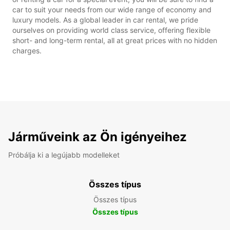
car to suit your needs from our wide range of economy and
luxury models. As a global leader in car rental, we pride
ourselves on providing world class service, offering flexible
short- and long-term rental, all at great prices with no hidden
charges.
Járműveink az Ön igényeihez
Próbálja ki a legújabb modelleket
Összes típus
Összes típus
Összes típus