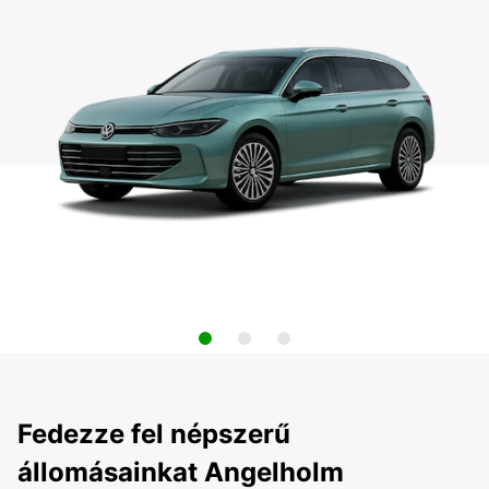
Fedezze fel népszerű
állomásainkat Angelholm