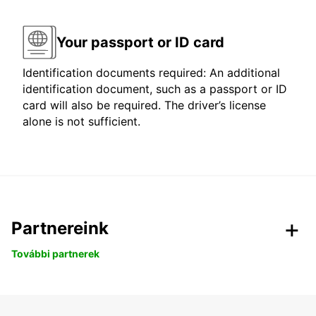
Your passport or ID card
Identification documents required: An additional
identification document, such as a passport or ID
card will also be required. The driver’s license
alone is not sufficient.
Partnereink
További partnerek