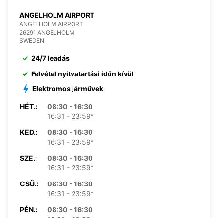
ANGELHOLM AIRPORT
ANGELHOLM AIRPORT
26291 ANGELHOLM
SWEDEN
24/7 leadás
Felvétel nyitvatartási időn kívül
Elektromos járművek
HÉT.:
08:30 - 16:30
16:31 - 23:59*
KED.:
08:30 - 16:30
16:31 - 23:59*
SZE.:
08:30 - 16:30
16:31 - 23:59*
CSÜ.:
08:30 - 16:30
16:31 - 23:59*
PÉN.:
08:30 - 16:30