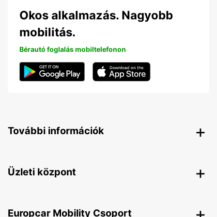
Okos alkalmazás. Nagyobb
mobilitás.
Bérautó foglalás mobiltelefonon
További információk
Üzleti központ
Europcar Mobility Csoport