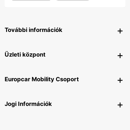
További információk
Üzleti központ
Europcar Mobility Csoport
Jogi Információk