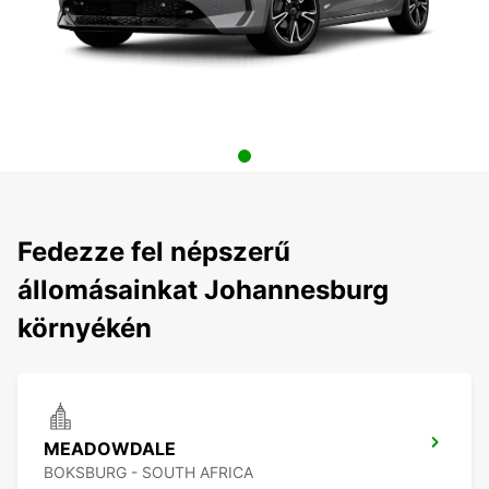
Fedezze fel népszerű
állomásainkat Johannesburg
környékén
MEADOWDALE
BOKSBURG - SOUTH AFRICA