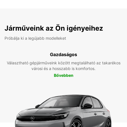
Járműveink az Ön igényeihez
Próbálja ki a legújabb modelleket
Gazdaságos
Választható gépjárműveink között megtalálható az takarékos
városi és a hosszabb is komfortos.
Bővebben