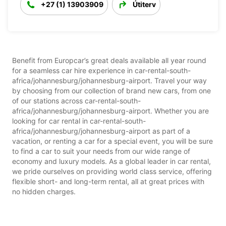
+27 (1) 13903909
Útiterv
Benefit from Europcar’s great deals available all year round
for a seamless car hire experience in car-rental-south-
africa/johannesburg/johannesburg-airport. Travel your way
by choosing from our collection of brand new cars, from one
of our stations across car-rental-south-
africa/johannesburg/johannesburg-airport. Whether you are
looking for car rental in car-rental-south-
africa/johannesburg/johannesburg-airport as part of a
vacation, or renting a car for a special event, you will be sure
to find a car to suit your needs from our wide range of
economy and luxury models. As a global leader in car rental,
we pride ourselves on providing world class service, offering
flexible short- and long-term rental, all at great prices with
no hidden charges.