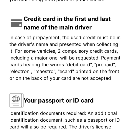
Credit card in the first and last
name of the main driver
In case of prepayment, the used credit must be in
the driver's name and presented when collecting
it. For some vehicles, 2 compulsory credit cards,
including a major one, will be requested. Payment
cards bearing the words "debit card", "prepaid",
"electron", "maestro", "ecard" printed on the front
or on the back of your card are not accepted
Your passport or ID card
Identification documents required: An additional
identification document, such as a passport or ID
card will also be required. The driver’s license