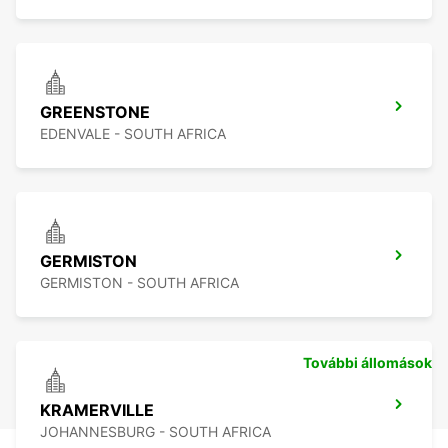
GREENSTONE
EDENVALE - SOUTH AFRICA
GERMISTON
GERMISTON - SOUTH AFRICA
További állomások
KRAMERVILLE
JOHANNESBURG - SOUTH AFRICA