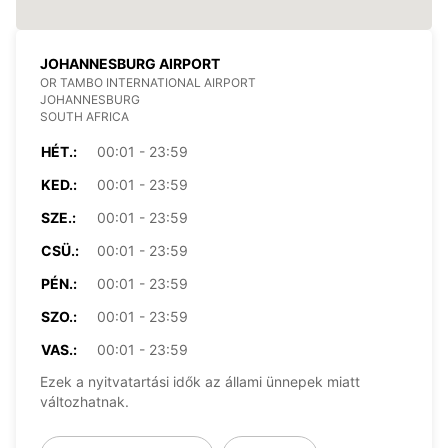
JOHANNESBURG AIRPORT
OR TAMBO INTERNATIONAL AIRPORT
JOHANNESBURG
SOUTH AFRICA
HÉT.:
00:01 - 23:59
KED.:
00:01 - 23:59
SZE.:
00:01 - 23:59
CSÜ.:
00:01 - 23:59
PÉN.:
00:01 - 23:59
SZO.:
00:01 - 23:59
VAS.:
00:01 - 23:59
Ezek a nyitvatartási idők az állami ünnepek miatt
változhatnak.