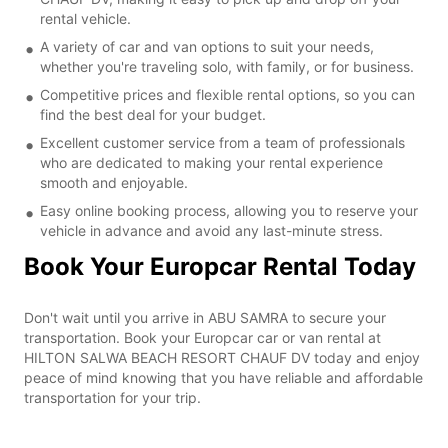
rental vehicle.
A variety of car and van options to suit your needs,
whether you're traveling solo, with family, or for business.
Competitive prices and flexible rental options, so you can
find the best deal for your budget.
Excellent customer service from a team of professionals
who are dedicated to making your rental experience
smooth and enjoyable.
Easy online booking process, allowing you to reserve your
vehicle in advance and avoid any last-minute stress.
Book Your Europcar Rental Today
Don't wait until you arrive in ABU SAMRA to secure your
transportation. Book your Europcar car or van rental at
HILTON SALWA BEACH RESORT CHAUF DV today and enjoy
peace of mind knowing that you have reliable and affordable
transportation for your trip.