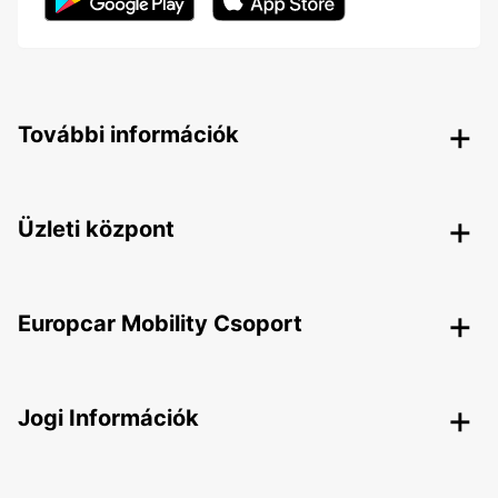
További információk
Üzleti központ
Europcar Mobility Csoport
Jogi Információk