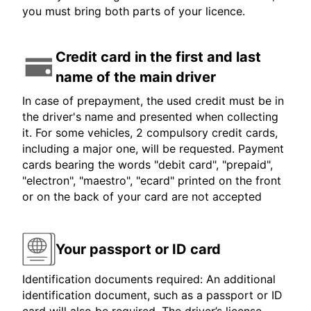
you must bring both parts of your licence.
Credit card in the first and last
name of the main driver
In case of prepayment, the used credit must be in
the driver's name and presented when collecting
it. For some vehicles, 2 compulsory credit cards,
including a major one, will be requested. Payment
cards bearing the words "debit card", "prepaid",
"electron", "maestro", "ecard" printed on the front
or on the back of your card are not accepted
Your passport or ID card
Identification documents required: An additional
identification document, such as a passport or ID