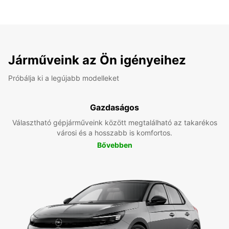
Járműveink az Ön igényeihez
Próbálja ki a legújabb modelleket
Gazdaságos
Választható gépjárműveink között megtalálható az takarékos
városi és a hosszabb is komfortos.
Bővebben