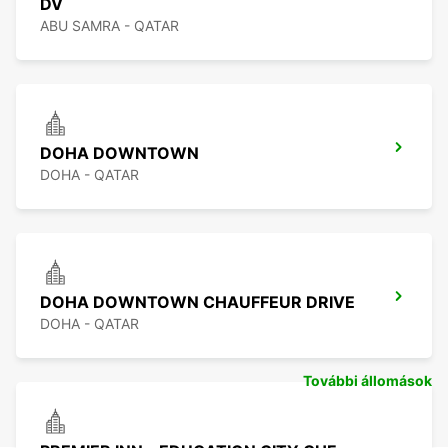
DV
ABU SAMRA - QATAR
DOHA DOWNTOWN
DOHA - QATAR
DOHA DOWNTOWN CHAUFFEUR DRIVE
DOHA - QATAR
További állomások