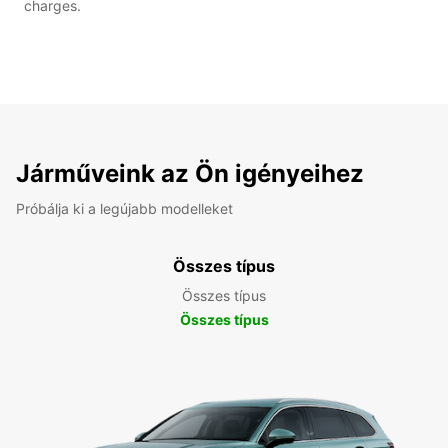
charges.
Járműveink az Ön igényeihez
Próbálja ki a legújabb modelleket
Összes típus
Összes típus
Összes típus