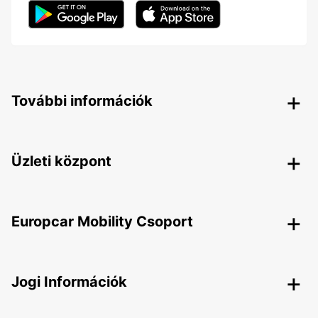
További információk
Üzleti központ
Europcar Mobility Csoport
Jogi Információk