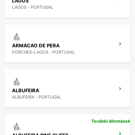
LAGOS
LAGOS - PORTUGAL
ARMACAO DE PERA
PORCHES-LAGOA - PORTUGAL
ALBUFEIRA
ALBUFEIRA - PORTUGAL
További állomások