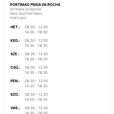
PORTIMAO PRAIA DA ROCHA
ESTRADA DA ROCHA
8500-802 PORTIMAO
PORTUGAL
HÉT.:
08:30 - 12:30
14:30 - 18:30
KED.:
08:30 - 12:30
14:30 - 18:30
SZE.:
08:30 - 12:30
14:30 - 18:30
CSÜ.:
08:30 - 12:30
14:30 - 18:30
PÉN.:
08:30 - 12:30
14:30 - 18:30
SZO.:
08:30 - 12:30
14:30 - 18:30
VAS.:
08:30 - 12:30
14:30 - 18:30