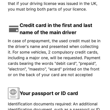
that if your driving license was issued in the UK,
you must bring both parts of your licence.
Credit card in the first and last
name of the main driver
In case of prepayment, the used credit must be in
the driver's name and presented when collecting
it. For some vehicles, 2 compulsory credit cards,
including a major one, will be requested. Payment
cards bearing the words "debit card", "prepaid",
"electron", "maestro", "ecard" printed on the front
or on the back of your card are not accepted
Your passport or ID card
Identification documents required: An additional
identification document, such as a passport or ID