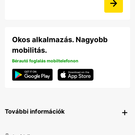
Okos alkalmazás. Nagyobb
mobilitás.
Bérautó foglalás mobiltelefonon
További információk