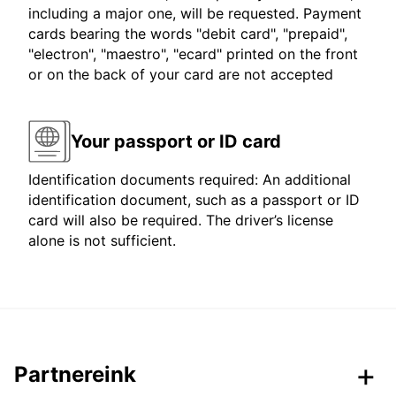
including a major one, will be requested. Payment
cards bearing the words "debit card", "prepaid",
"electron", "maestro", "ecard" printed on the front
or on the back of your card are not accepted
Your passport or ID card
Identification documents required: An additional
identification document, such as a passport or ID
card will also be required. The driver’s license
alone is not sufficient.
Partnereink