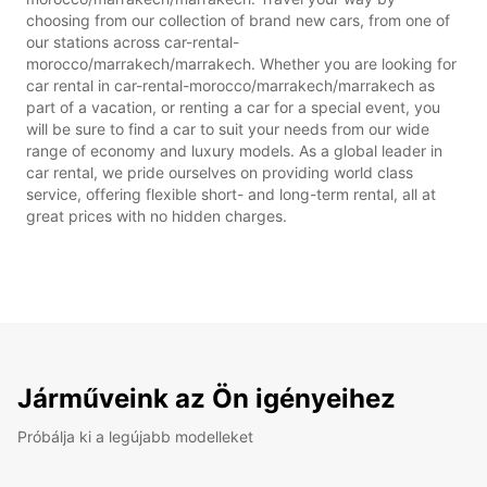
choosing from our collection of brand new cars, from one of
our stations across car-rental-
morocco/marrakech/marrakech. Whether you are looking for
car rental in car-rental-morocco/marrakech/marrakech as
part of a vacation, or renting a car for a special event, you
will be sure to find a car to suit your needs from our wide
range of economy and luxury models. As a global leader in
car rental, we pride ourselves on providing world class
service, offering flexible short- and long-term rental, all at
great prices with no hidden charges.
Járműveink az Ön igényeihez
Próbálja ki a legújabb modelleket