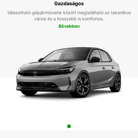
Gazdaságos
Választható gépjárműveink között megtalálható az takarékos
városi és a hosszabb is komfortos.
Bővebben