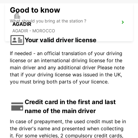
Good to know
What should you bring at the station ?
AGADIR
AGADIR - MOROCCO
Your valid driver license
If needed - an official translation of your driving
license or an international driving license for the
main driver and any additional driver Please note
that if your driving license was issued in the UK,
you must bring both parts of your licence.
Credit card in the first and last
name of the main driver
In case of prepayment, the used credit must be in
the driver's name and presented when collecting
it. For some vehicles, 2 compulsory credit cards,