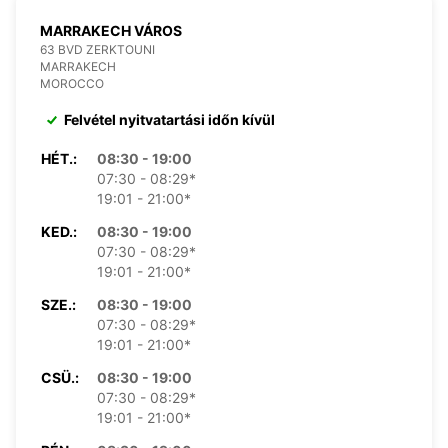
MARRAKECH VÁROS
63 BVD ZERKTOUNI
MARRAKECH
MOROCCO
Felvétel nyitvatartási időn kívül
HÉT.:
08:30 - 19:00
07:30 - 08:29*
19:01 - 21:00*
KED.:
08:30 - 19:00
07:30 - 08:29*
19:01 - 21:00*
SZE.:
08:30 - 19:00
07:30 - 08:29*
19:01 - 21:00*
CSÜ.:
08:30 - 19:00
07:30 - 08:29*
19:01 - 21:00*