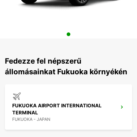
Fedezze fel népszerű
állomásainkat Fukuoka környékén
FUKUOKA AIRPORT INTERNATIONAL
TERMINAL
FUKUOKA - JAPAN