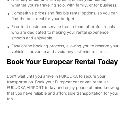
whether you're traveling solo, with family, or for business.
Competitive prices and flexible rental options, so you can
find the best deal for your budget.
Excellent customer service from a team of professionals
who are dedicated to making your rental experience
smooth and enjoyable.
Easy online booking process, allowing you to reserve your
vehicle in advance and avoid any last-minute stress.
Book Your Europcar Rental Today
Don't wait until you arrive in FUKUOKA to secure your
transportation. Book your Europcar car or van rental at
FUKUOKA AIRPORT today and enjoy peace of mind knowing
that you have reliable and affordable transportation for your
trip.