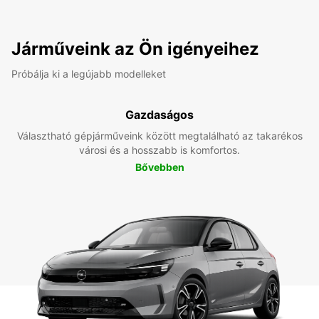
Járműveink az Ön igényeihez
Próbálja ki a legújabb modelleket
Gazdaságos
Választható gépjárműveink között megtalálható az takarékos
városi és a hosszabb is komfortos.
Bővebben