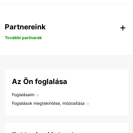
Partnereink
További partnerek
Az Ön foglalása
Foglalásaim
Foglalások megtekintése, módosítása