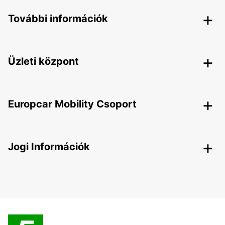
További információk
Üzleti központ
Europcar Mobility Csoport
Jogi Információk