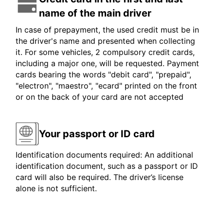
name of the main driver
In case of prepayment, the used credit must be in
the driver's name and presented when collecting
it. For some vehicles, 2 compulsory credit cards,
including a major one, will be requested. Payment
cards bearing the words "debit card", "prepaid",
"electron", "maestro", "ecard" printed on the front
or on the back of your card are not accepted
Your passport or ID card
Identification documents required: An additional
identification document, such as a passport or ID
card will also be required. The driver’s license
alone is not sufficient.