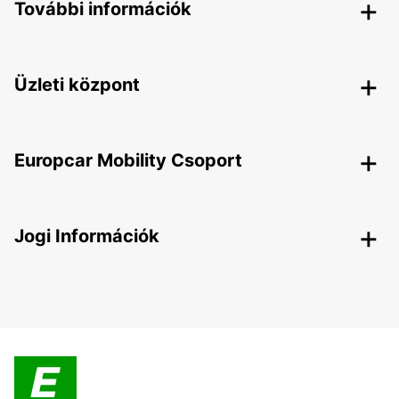
További információk
Üzleti központ
Europcar Mobility Csoport
Jogi Információk