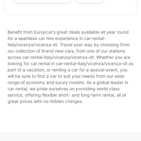
Benefit from Europcar’s great deals available all year round
for a seamless car hire experience in car-rental-
italy/vicenza/vicenza-dt. Travel your way by choosing from
our collection of brand new cars, from one of our stations
across car-rental-italy/vicenza/vicenza-dt. Whether you are
looking for car rental in car-rental-italy/vicenza/vicenza-dt as
part of a vacation, or renting a car for a special event, you
will be sure to find a car to suit your needs from our wide
range of economy and luxury models. As a global leader in
car rental, we pride ourselves on providing world class
service, offering flexible short- and long-term rental, all at
great prices with no hidden charges.