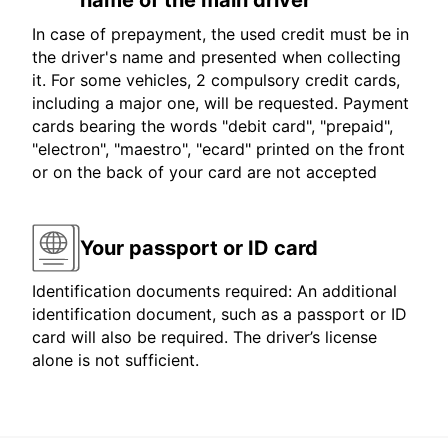
name of the main driver
In case of prepayment, the used credit must be in
the driver's name and presented when collecting
it. For some vehicles, 2 compulsory credit cards,
including a major one, will be requested. Payment
cards bearing the words "debit card", "prepaid",
"electron", "maestro", "ecard" printed on the front
or on the back of your card are not accepted
Your passport or ID card
Identification documents required: An additional
identification document, such as a passport or ID
card will also be required. The driver’s license
alone is not sufficient.