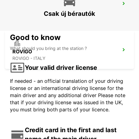
MESTRE
VENEZIA - ITALY
Csak új bérautók
Good to know
What should you bring at the station ?
ROVIGO
ROVIGO - ITALY
Your valid driver license
If needed - an official translation of your driving
license or an international driving license for the
main driver and any additional driver Please note
that if your driving license was issued in the UK,
you must bring both parts of your licence.
Credit card in the first and last