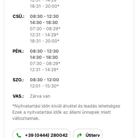
18:31 - 20:00*
CSÜ.:
08:30 - 12:30
14:30 - 18:30
07:30 - 08:29*
12:31 - 14:29*
18:31 - 20:00*
PÉN.:
08:30 - 12:30
14:30 - 18:30
07:30 - 08:29*
12:31 - 14:29*
SZO.:
08:30 - 12:00
12:01 - 15:30*
VAS.:
Zárva van
*Nyitvatartási időn kívüli átvétel és leadás lehetséges
Ezek a nyitvatartási idők az állami ünnepek miatt
változhatnak.
+39 (0444) 280042
Útiterv