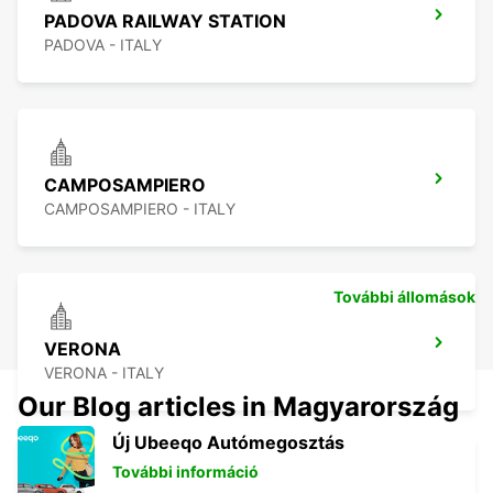
PADOVA RAILWAY STATION
PADOVA - ITALY
CAMPOSAMPIERO
CAMPOSAMPIERO - ITALY
További állomások
VERONA
VERONA - ITALY
Our Blog articles in Magyarország
Új Ubeeqo Autómegosztás
További információ