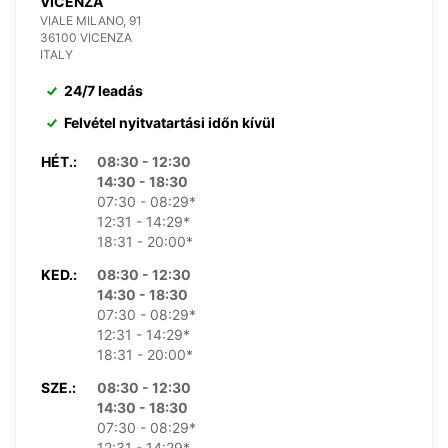
VICENZA
VIALE MILANO, 91
36100 VICENZA
ITALY
24/7 leadás
Felvétel nyitvatartási időn kívül
HÉT.:
08:30 - 12:30
14:30 - 18:30
07:30 - 08:29*
12:31 - 14:29*
18:31 - 20:00*
KED.:
08:30 - 12:30
14:30 - 18:30
07:30 - 08:29*
12:31 - 14:29*
18:31 - 20:00*
SZE.:
08:30 - 12:30
14:30 - 18:30
07:30 - 08:29*
12:31 - 14:29*