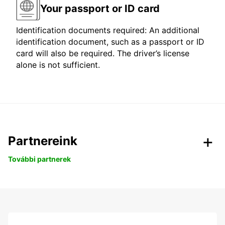
Your passport or ID card
Identification documents required: An additional
identification document, such as a passport or ID
card will also be required. The driver’s license
alone is not sufficient.
Partnereink
További partnerek