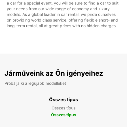
a car for a special event, you will be sure to find a car to suit
your needs from our wide range of economy and luxury
models. As a global leader in car rental, we pride ourselves
on providing world class service, offering flexible short- and
long-term rental, all at great prices with no hidden charges.
Járműveink az Ön igényeihez
Próbálja ki a legújabb modelleket
Összes típus
Összes típus
Összes típus