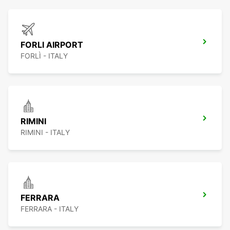
FORLI AIRPORT
FORLÌ - ITALY
RIMINI
RIMINI - ITALY
FERRARA
FERRARA - ITALY