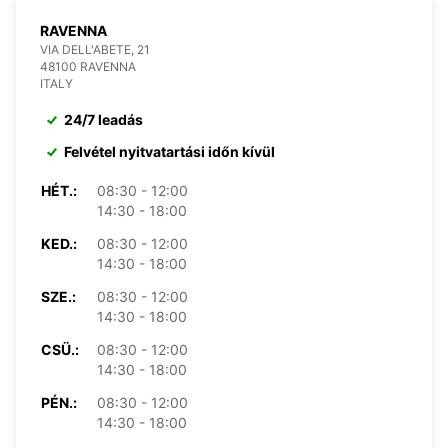
RAVENNA
VIA DELL'ABETE, 21
48100 RAVENNA
ITALY
24/7 leadás
Felvétel nyitvatartási időn kívül
HÉT.:
08:30 - 12:00
14:30 - 18:00
KED.:
08:30 - 12:00
14:30 - 18:00
SZE.:
08:30 - 12:00
14:30 - 18:00
CSÜ.:
08:30 - 12:00
14:30 - 18:00
PÉN.:
08:30 - 12:00
14:30 - 18:00