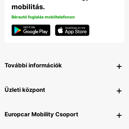
mobilitás.
Bérautó foglalás mobiltelefonon
További információk
Üzleti központ
Europcar Mobility Csoport