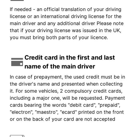
If needed - an official translation of your driving
license or an international driving license for the
main driver and any additional driver Please note
that if your driving license was issued in the UK,
you must bring both parts of your licence.
Credit card in the first and last
name of the main driver
In case of prepayment, the used credit must be in
the driver's name and presented when collecting
it. For some vehicles, 2 compulsory credit cards,
including a major one, will be requested. Payment
cards bearing the words "debit card", "prepaid",
"electron", "maestro", "ecard" printed on the front
or on the back of your card are not accepted