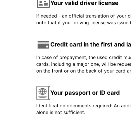
Your valid driver license
If needed - an official translation of your 
note that if your driving license was issue
Credit card in the first and 
In case of prepayment, the used credit mus
cards, including a major one, will be reque
on the front or on the back of your card 
Your passport or ID card
Identification documents required: An addit
alone is not sufficient.