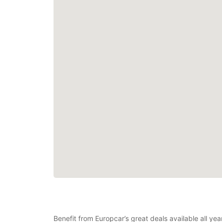
Benefit from Europcar’s great deals available all ye