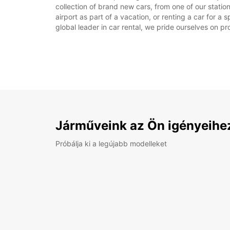
collection of brand new cars, from one of our station
airport as part of a vacation, or renting a car for a
global leader in car rental, we pride ourselves on pr
Járműveink az Ön igényeihe
Próbálja ki a legújabb modelleket