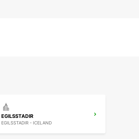
EGILSSTADIR
EGILSSTADIR - ICELAND