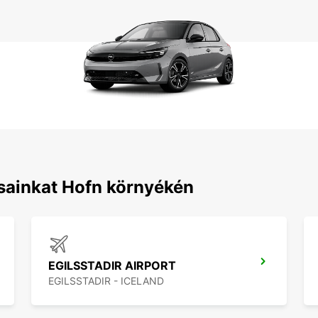
sainkat Hofn környékén
EGILSSTADIR AIRPORT
EGILSSTADIR - ICELAND