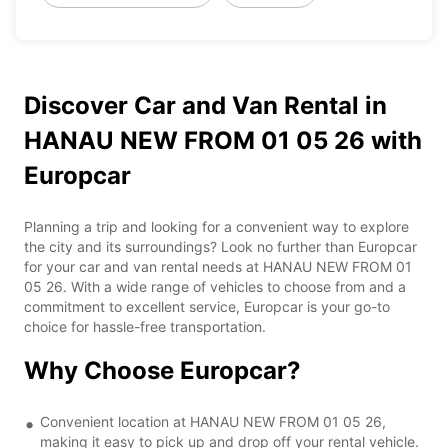
Discover Car and Van Rental in
HANAU NEW FROM 01 05 26 with
Europcar
Planning a trip and looking for a convenient way to explore
the city and its surroundings? Look no further than Europcar
for your car and van rental needs at HANAU NEW FROM 01
05 26. With a wide range of vehicles to choose from and a
commitment to excellent service, Europcar is your go-to
choice for hassle-free transportation.
Why Choose Europcar?
Convenient location at HANAU NEW FROM 01 05 26,
making it easy to pick up and drop off your rental vehicle.