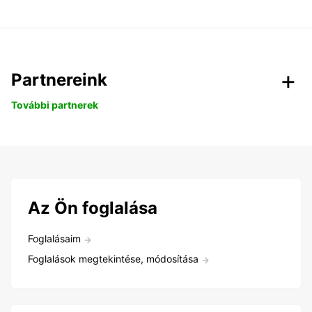
Partnereink
További partnerek
Az Ön foglalása
Foglalásaim
Foglalások megtekintése, módosítása