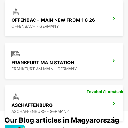
OFFENBACH MAIN NEW FROM 1 8 26
OFFENBACH - GERMANY
FRANKFURT MAIN STATION
FRANKFURT AM MAIN - GERMANY
További állomások
ASCHAFFENBURG
ASCHAFFENBURG - GERMANY
Our Blog articles in Magyarország