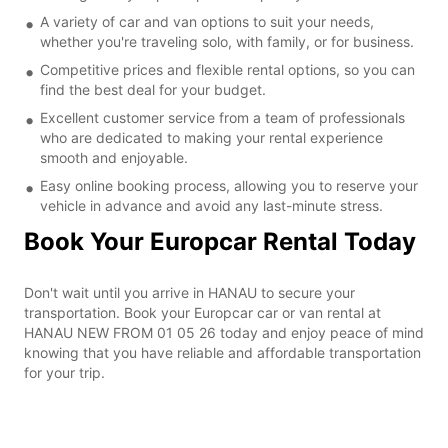
A variety of car and van options to suit your needs,
whether you're traveling solo, with family, or for business.
Competitive prices and flexible rental options, so you can
find the best deal for your budget.
Excellent customer service from a team of professionals
who are dedicated to making your rental experience
smooth and enjoyable.
Easy online booking process, allowing you to reserve your
vehicle in advance and avoid any last-minute stress.
Book Your Europcar Rental Today
Don't wait until you arrive in HANAU to secure your
transportation. Book your Europcar car or van rental at
HANAU NEW FROM 01 05 26 today and enjoy peace of mind
knowing that you have reliable and affordable transportation
for your trip.