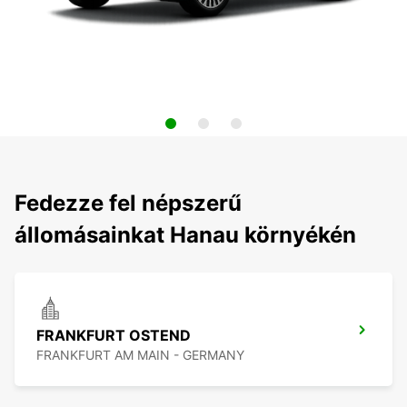
Fedezze fel népszerű
állomásainkat Hanau környékén
FRANKFURT OSTEND
FRANKFURT AM MAIN - GERMANY