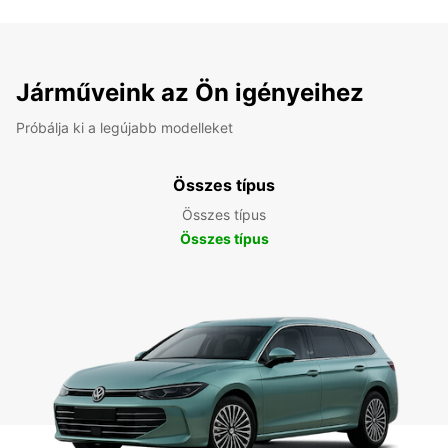
Járműveink az Ön igényeihez
Próbálja ki a legújabb modelleket
Összes típus
Összes típus
Összes típus