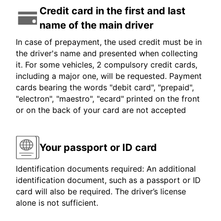
Credit card in the first and last
name of the main driver
In case of prepayment, the used credit must be in
the driver's name and presented when collecting
it. For some vehicles, 2 compulsory credit cards,
including a major one, will be requested. Payment
cards bearing the words "debit card", "prepaid",
"electron", "maestro", "ecard" printed on the front
or on the back of your card are not accepted
Your passport or ID card
Identification documents required: An additional
identification document, such as a passport or ID
card will also be required. The driver’s license
alone is not sufficient.