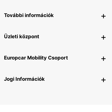
További információk
Üzleti központ
Europcar Mobility Csoport
Jogi Információk