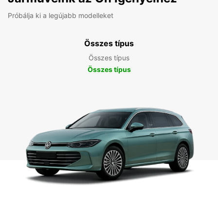
Próbálja ki a legújabb modelleket
Összes típus
Összes típus
Összes típus