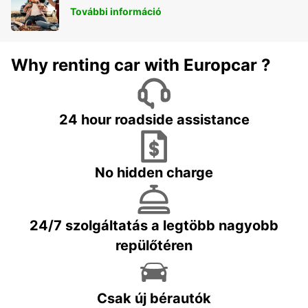
További információ
Why renting car with Europcar ?
24 hour roadside assistance
No hidden charge
24/7 szolgáltatás a legtöbb nagyobb
repülőtéren
Csak új bérautók