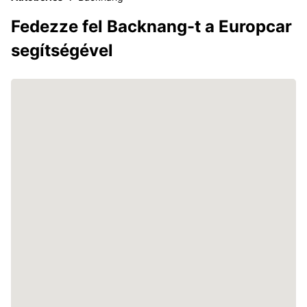
Fedezze fel Backnang-t a Europcar
segítségével