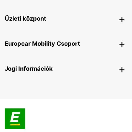
Üzleti központ
Europcar Mobility Csoport
Jogi Információk