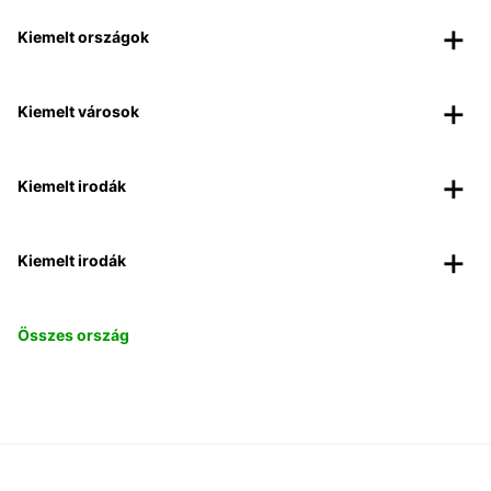
Kiemelt országok
Kiemelt városok
Kiemelt irodák
Kiemelt irodák
Összes ország