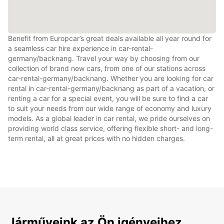
Benefit from Europcar’s great deals available all year round for
a seamless car hire experience in car-rental-
germany/backnang. Travel your way by choosing from our
collection of brand new cars, from one of our stations across
car-rental-germany/backnang. Whether you are looking for car
rental in car-rental-germany/backnang as part of a vacation, or
renting a car for a special event, you will be sure to find a car
to suit your needs from our wide range of economy and luxury
models. As a global leader in car rental, we pride ourselves on
providing world class service, offering flexible short- and long-
term rental, all at great prices with no hidden charges.
Járműveink az Ön igényeihez