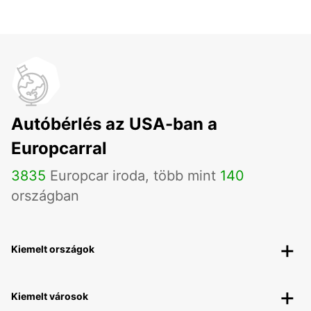
Autóbérlés az USA-ban a
Europcarral
3835
Europcar iroda, több mint
140
országban
Kiemelt országok
Kiemelt városok