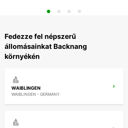
Fedezze fel népszerű
állomásainkat Backnang
környékén
WAIBLINGEN
WAIBLINGEN - GERMANY