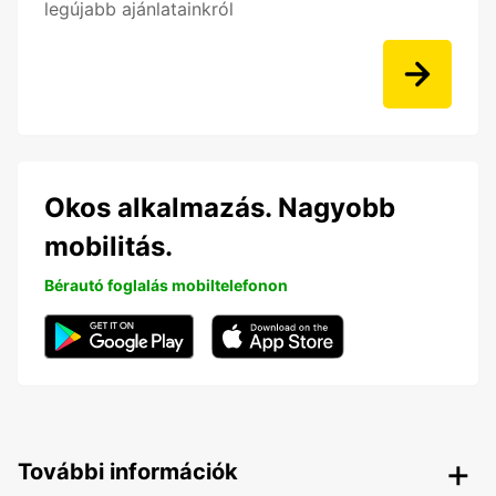
legújabb ajánlatainkról
Okos alkalmazás. Nagyobb
mobilitás.
Bérautó foglalás mobiltelefonon
További információk