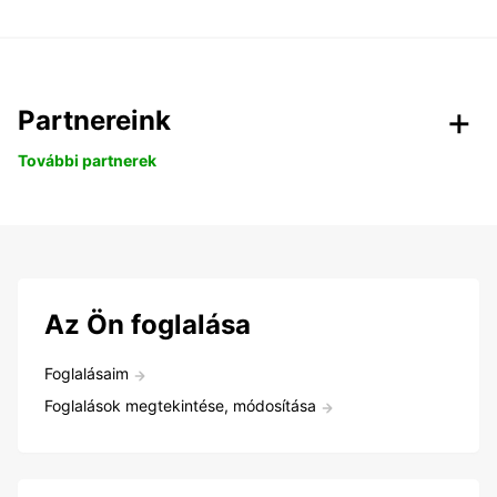
Partnereink
További partnerek
Az Ön foglalása
Foglalásaim
Foglalások megtekintése, módosítása