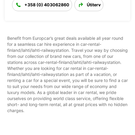
+358 (0) 403062860
Útiterv
Benefit from Europcar’s great deals available all year round
for a seamless car hire experience in car-rental-
finland/lahti/lahti-railwaystation. Travel your way by choosing
from our collection of brand new cars, from one of our
stations across car-rental-finland/lahti/lahti-railwaystation.
Whether you are looking for car rental in car-rental-
finland/lahti/lahti-railwaystation as part of a vacation, or
renting a car for a special event, you will be sure to find a car
to suit your needs from our wide range of economy and
luxury models. As a global leader in car rental, we pride
ourselves on providing world class service, offering flexible
short- and long-term rental, all at great prices with no hidden
charges.