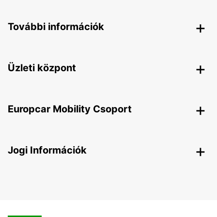
További információk
Üzleti központ
Europcar Mobility Csoport
Jogi Információk