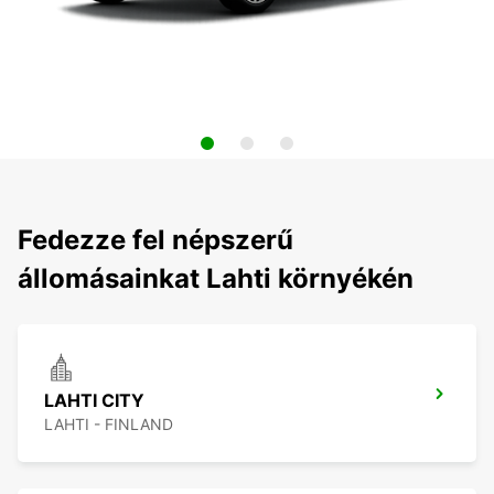
Fedezze fel népszerű
állomásainkat Lahti környékén
LAHTI CITY
LAHTI - FINLAND