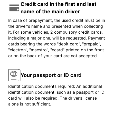
Credit card in the first and last
name of the main driver
In case of prepayment, the used credit must be in
the driver's name and presented when collecting
it. For some vehicles, 2 compulsory credit cards,
including a major one, will be requested. Payment
cards bearing the words "debit card", "prepaid",
"electron", "maestro", "ecard" printed on the front
or on the back of your card are not accepted
Your passport or ID card
Identification documents required: An additional
identification document, such as a passport or ID
card will also be required. The driver’s license
alone is not sufficient.