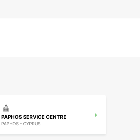
PAPHOS SERVICE CENTRE
PAPHOS - CYPRUS