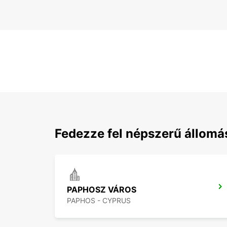
Fedezze fel népszerű állomá
PAPHOSZ VÁROS
PAPHOS - CYPRUS