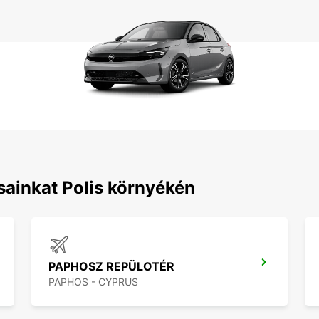
sainkat Polis környékén
PAPHOSZ REPÜLOTÉR
PAPHOS - CYPRUS