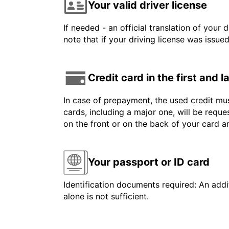
Your valid driver license
If needed - an official translation of your 
note that if your driving license was issue
Credit card in the first and 
In case of prepayment, the used credit mus
cards, including a major one, will be reque
on the front or on the back of your card 
Your passport or ID card
Identification documents required: An addit
alone is not sufficient.