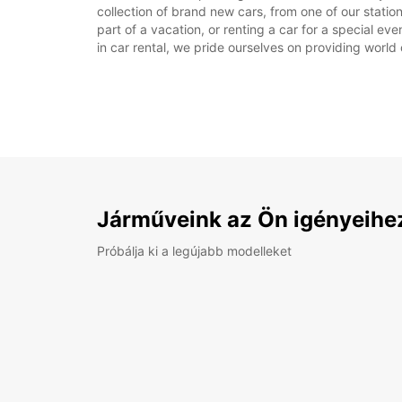
collection of brand new cars, from one of our stations
part of a vacation, or renting a car for a special ev
in car rental, we pride ourselves on providing world 
Járműveink az Ön igényeihe
Próbálja ki a legújabb modelleket