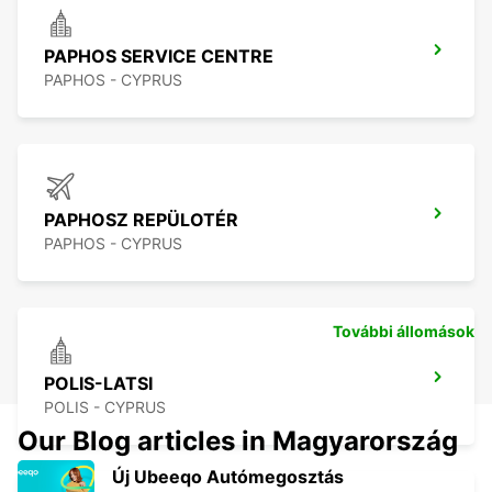
PAPHOS SERVICE CENTRE
PAPHOS - CYPRUS
PAPHOSZ REPÜLOTÉR
PAPHOS - CYPRUS
További állomások
POLIS-LATSI
POLIS - CYPRUS
Our Blog articles in Magyarország
Új Ubeeqo Autómegosztás