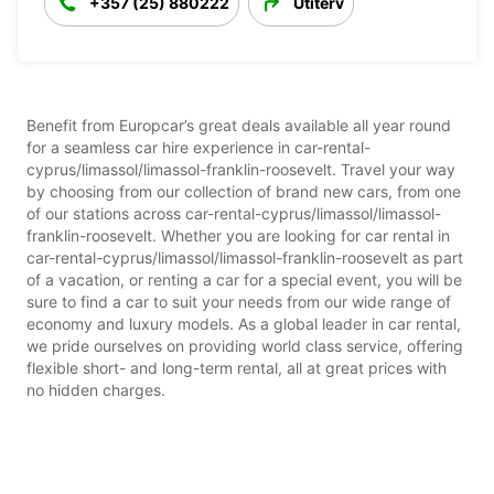
+357 (25) 880222
Útiterv
Benefit from Europcar’s great deals available all year round
for a seamless car hire experience in car-rental-
cyprus/limassol/limassol-franklin-roosevelt. Travel your way
by choosing from our collection of brand new cars, from one
of our stations across car-rental-cyprus/limassol/limassol-
franklin-roosevelt. Whether you are looking for car rental in
car-rental-cyprus/limassol/limassol-franklin-roosevelt as part
of a vacation, or renting a car for a special event, you will be
sure to find a car to suit your needs from our wide range of
economy and luxury models. As a global leader in car rental,
we pride ourselves on providing world class service, offering
flexible short- and long-term rental, all at great prices with
no hidden charges.