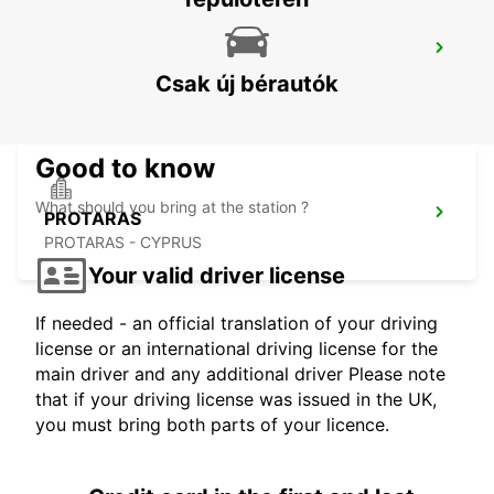
LARNACA REPÜLOTÉR
LARNACA - CYPRUS
Csak új bérautók
Good to know
What should you bring at the station ?
PROTARAS
PROTARAS - CYPRUS
Your valid driver license
If needed - an official translation of your driving
license or an international driving license for the
main driver and any additional driver Please note
that if your driving license was issued in the UK,
you must bring both parts of your licence.