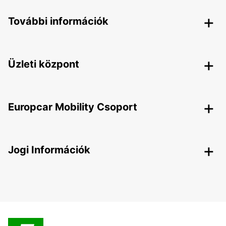
További információk
Üzleti központ
Europcar Mobility Csoport
Jogi Információk