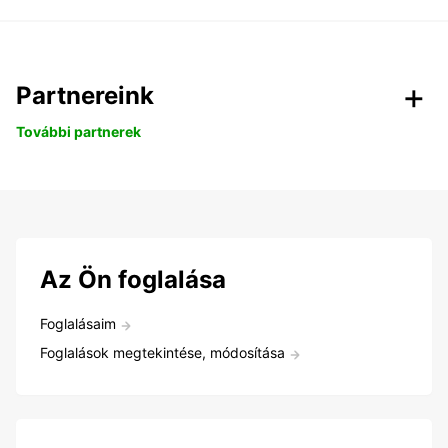
Partnereink
További partnerek
Az Ön foglalása
Foglalásaim
Foglalások megtekintése, módosítása