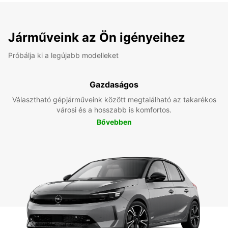
Járműveink az Ön igényeihez
Próbálja ki a legújabb modelleket
Gazdaságos
Választható gépjárműveink között megtalálható az takarékos
városi és a hosszabb is komfortos.
Bővebben