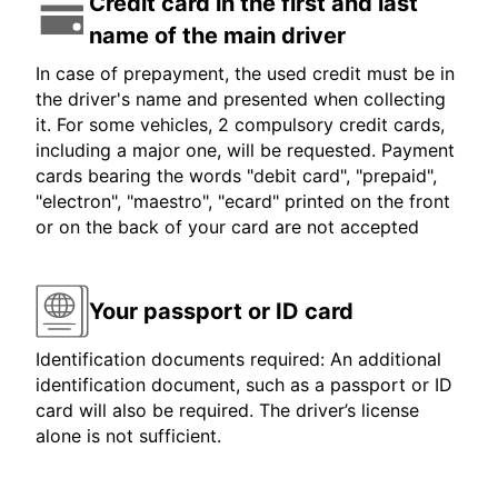
Credit card in the first and last
name of the main driver
In case of prepayment, the used credit must be in
the driver's name and presented when collecting
it. For some vehicles, 2 compulsory credit cards,
including a major one, will be requested. Payment
cards bearing the words "debit card", "prepaid",
"electron", "maestro", "ecard" printed on the front
or on the back of your card are not accepted
Your passport or ID card
Identification documents required: An additional
identification document, such as a passport or ID
card will also be required. The driver’s license
alone is not sufficient.