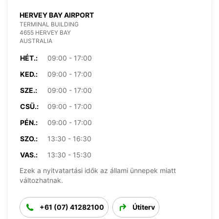
HERVEY BAY AIRPORT
TERMINAL BUILDING
4655 HERVEY BAY
AUSTRALIA
HÉT.:
09:00 - 17:00
KED.:
09:00 - 17:00
SZE.:
09:00 - 17:00
CSÜ.:
09:00 - 17:00
PÉN.:
09:00 - 17:00
SZO.:
13:30 - 16:30
VAS.:
13:30 - 15:30
Ezek a nyitvatartási idők az állami ünnepek miatt
változhatnak.
+61 (07) 41282100
Útiterv