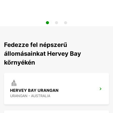
Fedezze fel népszerű
állomásainkat Hervey Bay
környékén
HERVEY BAY URANGAN
URANGAN - AUSTRALIA