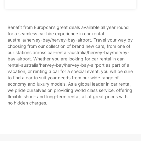
Benefit from Europcar’s great deals available all year round
for a seamless car hire experience in car-rental-
australia/hervey-bay/hervey-bay-airport. Travel your way by
choosing from our collection of brand new cars, from one of
our stations across car-rental-australia/hervey-bay/hervey-
bay-airport. Whether you are looking for car rental in car-
rental-australia/hervey-bay/hervey-bay-airport as part of a
vacation, or renting a car for a special event, you will be sure
to find a car to suit your needs from our wide range of
economy and luxury models. As a global leader in car rental,
we pride ourselves on providing world class service, offering
flexible short- and long-term rental, all at great prices with
no hidden charges.