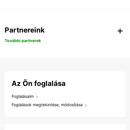
Partnereink
További partnerek
Az Ön foglalása
Foglalásaim
Foglalások megtekintése, módosítása