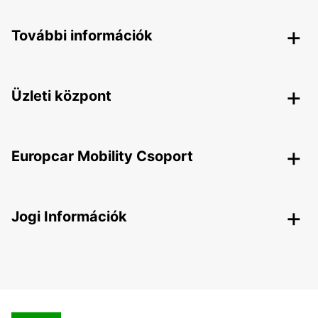
További információk
Üzleti központ
Europcar Mobility Csoport
Jogi Információk