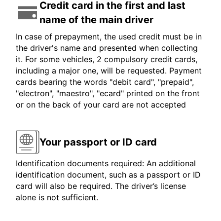
Credit card in the first and last
name of the main driver
In case of prepayment, the used credit must be in
the driver's name and presented when collecting
it. For some vehicles, 2 compulsory credit cards,
including a major one, will be requested. Payment
cards bearing the words "debit card", "prepaid",
"electron", "maestro", "ecard" printed on the front
or on the back of your card are not accepted
Your passport or ID card
Identification documents required: An additional
identification document, such as a passport or ID
card will also be required. The driver’s license
alone is not sufficient.