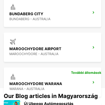
BUNDABERG CITY
BUNDABERG - AUSTRALIA
MAROOCHYDORE AIRPORT
MAROOCHYDORE - AUSTRALIA
További állomások
MAROOCHYDORE WARANA
WARANA - AUSTRALIA
Our Blog articles in Magyarország
Új Ubeeqo Autómegosztás