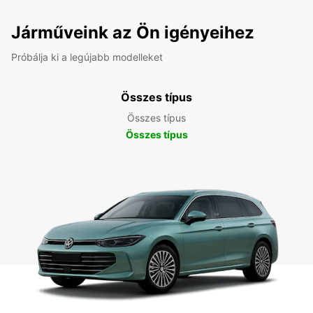
Járműveink az Ön igényeihez
Próbálja ki a legújabb modelleket
Összes típus
Összes típus
Összes típus