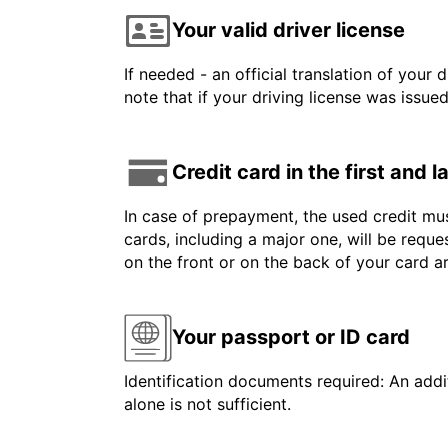
Your valid driver license
If needed - an official translation of your 
note that if your driving license was issue
Credit card in the first and 
In case of prepayment, the used credit mus
cards, including a major one, will be reque
on the front or on the back of your card 
Your passport or ID card
Identification documents required: An addit
alone is not sufficient.