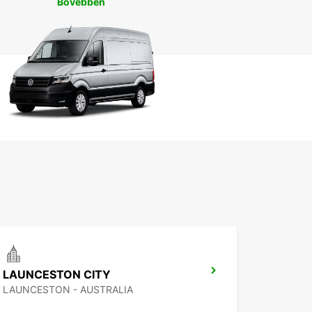
Bővebben
LAUNCESTON CITY
LAUNCESTON - AUSTRALIA