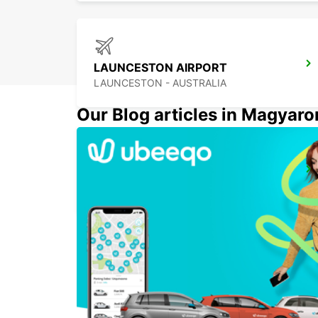
LAUNCESTON AIRPORT
LAUNCESTON - AUSTRALIA
Our Blog articles in Magyar
MELBOURNE FRANKSTON
FRANKSTON - AUSTRALIA