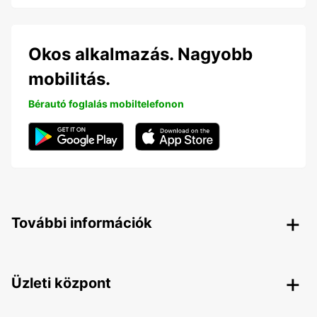
Okos alkalmazás. Nagyobb
mobilitás.
Bérautó foglalás mobiltelefonon
További információk
Üzleti központ