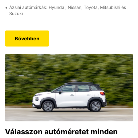
Ázsiai autómárkák: Hyundai, Nissan, Toyota, Mitsubishi és
Suzuki
Bővebben
Válasszon autóméretet minden