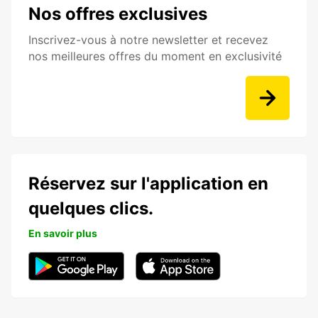
Nos offres exclusives
Inscrivez-vous à notre newsletter et recevez
nos meilleures offres du moment en exclusivité
Réservez sur l'application en
quelques clics.
En savoir plus