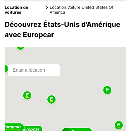
Location de
Location Voiture United States Of
voitures
America
Découvrez États-Unis d'Amérique
avec Europcar
5