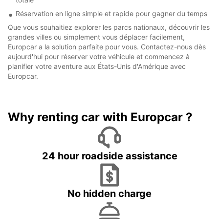
Réservation en ligne simple et rapide pour gagner du temps
Que vous souhaitiez explorer les parcs nationaux, découvrir les
grandes villes ou simplement vous déplacer facilement,
Europcar a la solution parfaite pour vous. Contactez-nous dès
aujourd'hui pour réserver votre véhicule et commencez à
planifier votre aventure aux États-Unis d'Amérique avec
Europcar.
Why renting car with Europcar ?
24 hour roadside assistance
No hidden charge