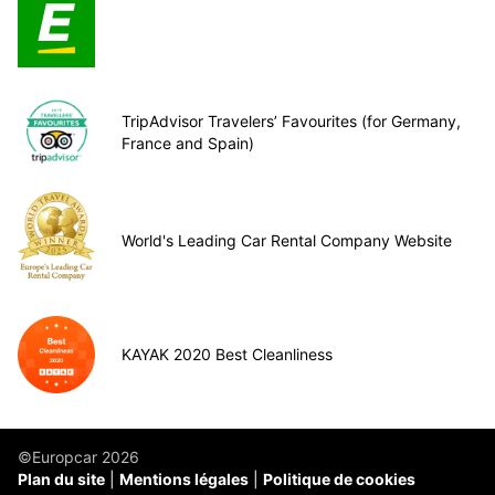
TripAdvisor Travelers’ Favourites (for Germany,
France and Spain)
World's Leading Car Rental Company Website
KAYAK 2020 Best Cleanliness
©Europcar 2026
Plan du site
Mentions légales
Politique de cookies