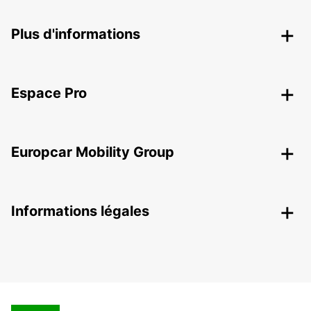
Plus d'informations
Espace Pro
Europcar Mobility Group
Informations légales