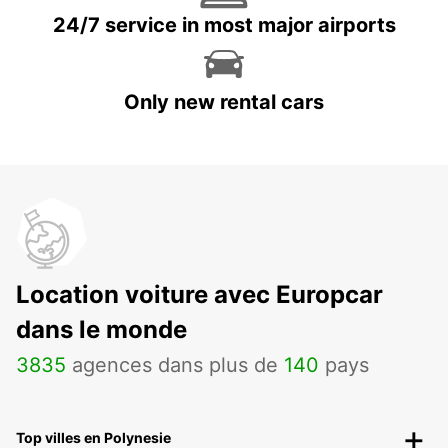
24/7 service in most major airports
Only new rental cars
Location voiture avec Europcar
dans le monde
3835
agences dans plus de
140
pays
Top villes en Polynesie