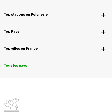
Top stations en Polynesie
Top Pays
Top villes en France
Tous les pays