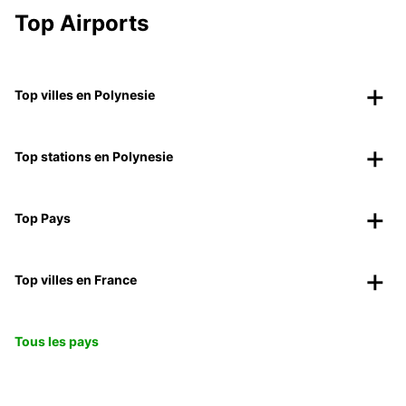
Top Airports
Top villes en Polynesie
Top stations en Polynesie
Top Pays
Top villes en France
Tous les pays