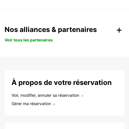
Nos alliances & partenaires
Voir tous les partenaires
À propos de votre réservation
Voir, modifier, annuler sa réservation
Gérer ma réservation