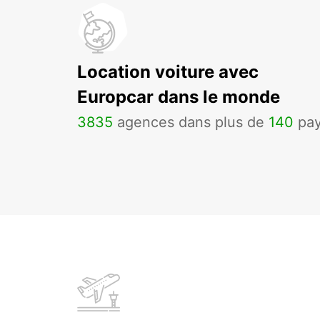
Location voiture avec
Europcar dans le monde
3835
agences dans plus de
140
pa