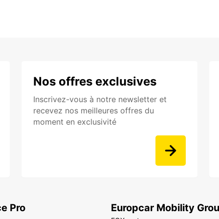
Nos offres exclusives
Inscrivez-vous à notre newsletter et
recevez nos meilleures offres du
moment en exclusivité
e Pro
Europcar Mobility Gro