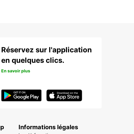
Réservez sur l'application
en quelques clics.
En savoir plus
up
Informations légales