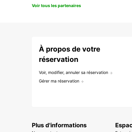
Voir tous les partenaires
À propos de votre
réservation
Voir, modifier, annuler sa réservation
Gérer ma réservation
Plus d'informations
Espac