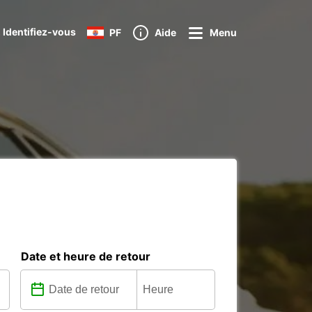
 Identifiez-vous
PF
Aide
Menu
Date et heure de retour