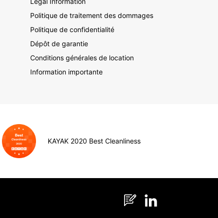
Legal Information
Politique de traitement des dommages
Politique de confidentialité
Dépôt de garantie
Conditions générales de location
Information importante
KAYAK 2020 Best Cleanliness