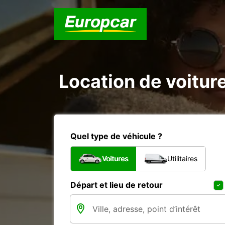
Location de voiture
Quel type de véhicule ?
Voitures
Utilitaires
Départ et lieu de retour