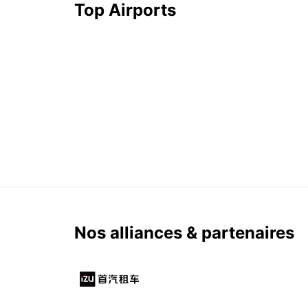
Top Airports
Nos alliances & partenaires