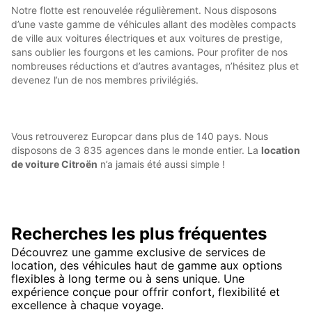
Notre flotte est renouvelée régulièrement. Nous disposons
d’une vaste gamme de véhicules allant des modèles compacts
de ville aux voitures électriques et aux voitures de prestige,
sans oublier les fourgons et les camions. Pour profiter de nos
nombreuses réductions et d’autres avantages, n’hésitez plus et
devenez l’un de nos membres privilégiés.
Vous retrouverez Europcar dans plus de 140 pays. Nous
disposons de 3 835 agences dans le monde entier. La
location
de voiture Citroën
n’a jamais été aussi simple !
Recherches les plus fréquentes
Découvrez une gamme exclusive de services de
location, des véhicules haut de gamme aux options
flexibles à long terme ou à sens unique. Une
expérience conçue pour offrir confort, flexibilité et
excellence à chaque voyage.