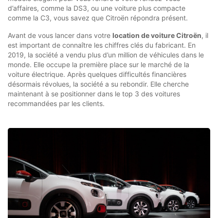
d’affaires, comme la DS3, ou une voiture plus compacte
comme la C3, vous savez que Citroën répondra présent.
Avant de vous lancer dans votre
location de voiture Citroën
, il
est important de connaître les chiffres clés du fabricant. En
2019, la société a vendu plus d’un million de véhicules dans le
monde. Elle occupe la première place sur le marché de la
voiture électrique. Après quelques difficultés financières
désormais révolues, la société a su rebondir. Elle cherche
maintenant à se positionner dans le top 3 des voitures
recommandées par les clients.