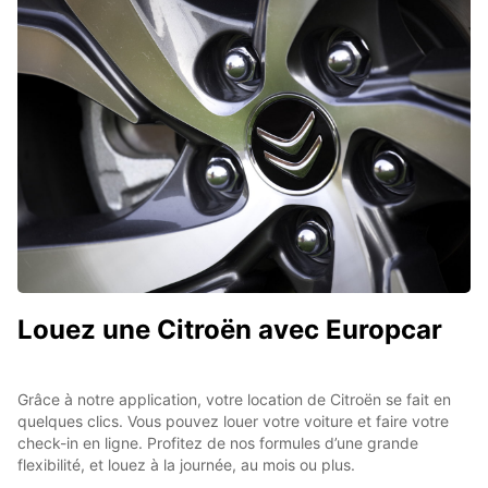
Louez une Citroën avec Europcar
Grâce à notre application, votre location de Citroën se fait en
quelques clics. Vous pouvez louer votre voiture et faire votre
check-in en ligne. Profitez de nos formules d’une grande
flexibilité, et louez à la journée, au mois ou plus.