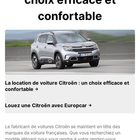
confortable
La location de voiture Citroën : un choix efficace et
confortable
Louez une Citroën avec Europcar
Le fabricant de voitures Citroën se maintient en tête des
marques de voiture françaises. Que vous recherchiez un
modèle élégant pour vous rendre à votre rendez-vous