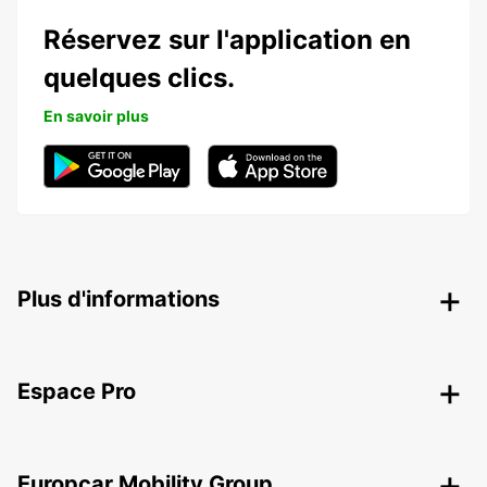
Réservez sur l'application en
quelques clics.
En savoir plus
Plus d'informations
Espace Pro
Europcar Mobility Group