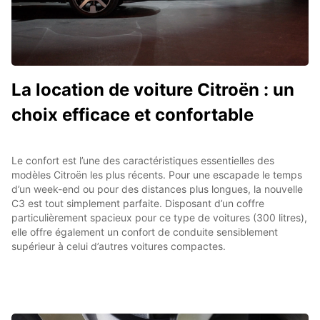
La location de voiture Citroën : un
choix efficace et confortable
Le confort est l’une des caractéristiques essentielles des
modèles Citroën les plus récents. Pour une escapade le temps
d’un week-end ou pour des distances plus longues, la nouvelle
C3 est tout simplement parfaite. Disposant d’un coffre
particulièrement spacieux pour ce type de voitures (300 litres),
elle offre également un confort de conduite sensiblement
supérieur à celui d’autres voitures compactes.