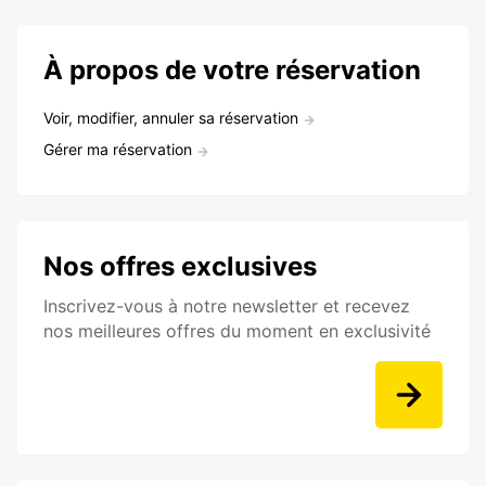
À propos de votre réservation
Voir, modifier, annuler sa réservation
Gérer ma réservation
Nos offres exclusives
Inscrivez-vous à notre newsletter et recevez
nos meilleures offres du moment en exclusivité