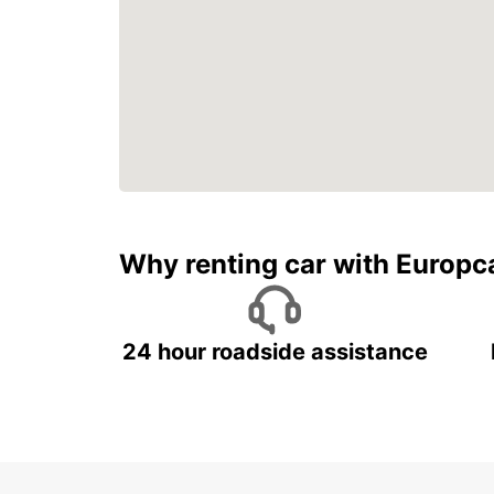
Why renting car with Europc
24 hour roadside assistance