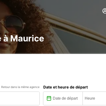
e à Maurice
Date et heure de départ
Retour dans la même agence