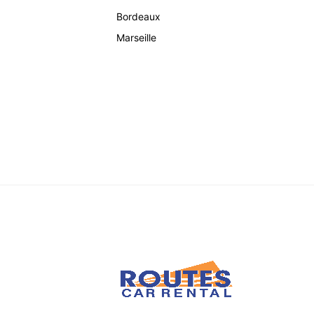
Bordeaux
Marseille