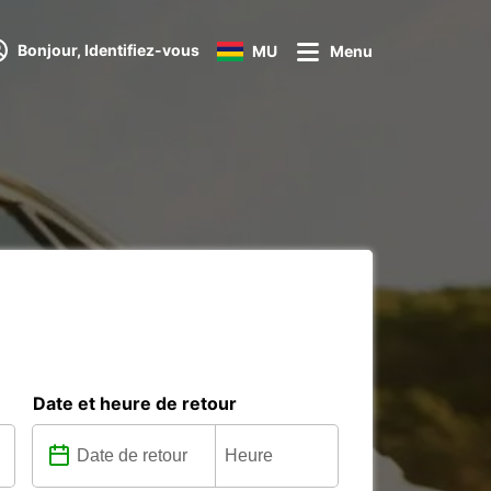
Bonjour, Identifiez-vous
MU
Menu
Date et heure de retour