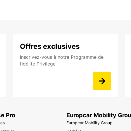
Offres exclusives
Inscrivez-vous à notre Programme de
fidélité Privilege
e Pro
Europcar Mobility Gro
ses
Europcar Mobility Group