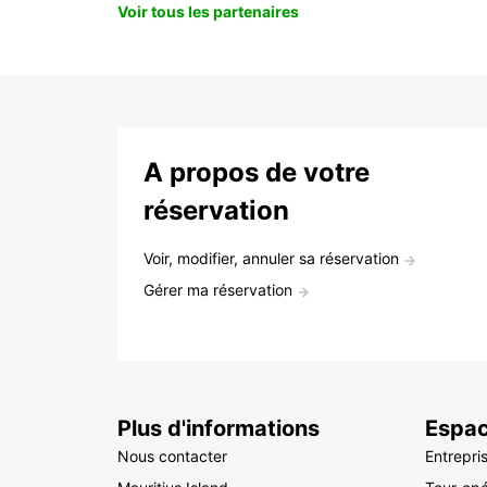
Voir tous les partenaires
A propos de votre
réservation
Voir, modifier, annuler sa réservation
Gérer ma réservation
Plus d'informations
Espac
Nous contacter
Entrepri