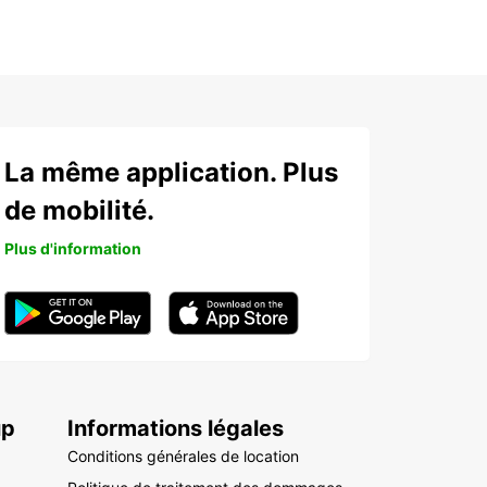
La même application. Plus
de mobilité.
Plus d'information
up
Informations légales
Conditions générales de location