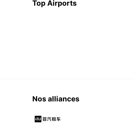
Top Airports
Nos alliances