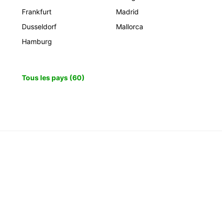
Frankfurt
Madrid
Dusseldorf
Mallorca
Hamburg
Tous les pays (60)