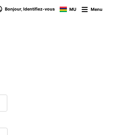
Bonjour, Identifiez-vous
MU
Menu