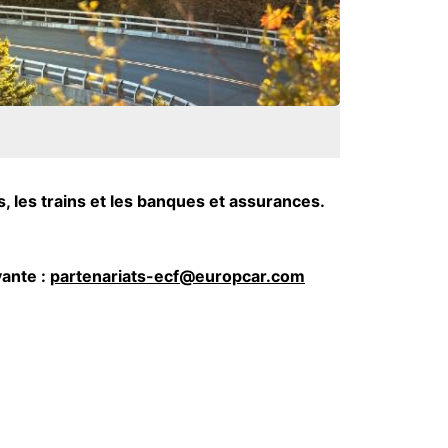
, les trains et les banques et assurances.
vante :
partenariats-ecf@europcar.com