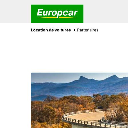
Location de voitures
Partenaires