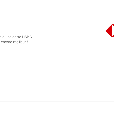
ire d'une carte HSBC
encore meilleur !