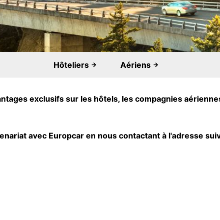
Hôteliers
Aériens
tages exclusifs sur les hôtels, les compagnies aériennes
enariat avec Europcar en nous contactant à l'adresse sui