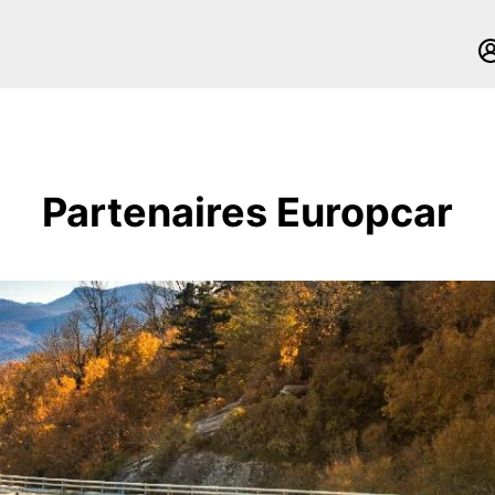
Partenaires Europcar