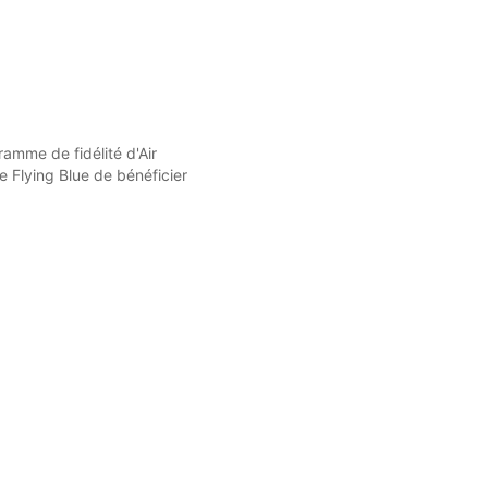
ramme de fidélité d'Air
Flying Blue de bénéficier