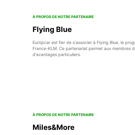
À PROPOS DE NOTRE PARTENAIRE
Flying Blue
Europcar est fier de s'associer à Flying Blue, le prog
France-KLM. Ce partenariat permet aux membres de 
d'avantages particuliers.
À PROPOS DE NOTRE PARTENAIRE
Miles&More