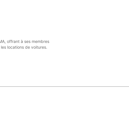
UMA, offrant à ses membres
les locations de voitures.