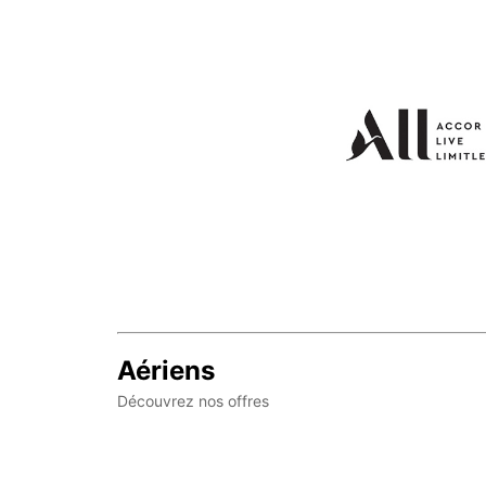
Aériens
Découvrez nos offres