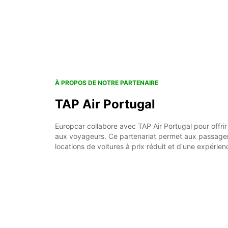
À PROPOS DE NOTRE PARTENAIRE
TAP Air Portugal
Europcar collabore avec TAP Air Portugal pour offri
aux voyageurs. Ce partenariat permet aux passager
locations de voitures à prix réduit et d'une expérien