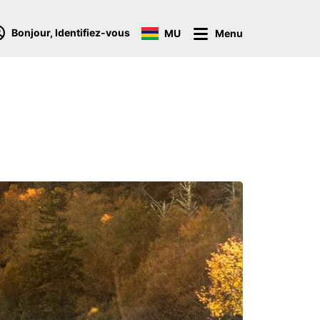
Bonjour, Identifiez-vous
MU
Menu