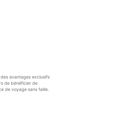
r des avantages exclusifs
s de bénéficier de
ce de voyage sans faille.