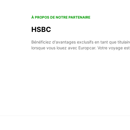
À PROPOS DE NOTRE PARTENAIRE
HSBC
Bénéficiez d'avantages exclusifs en tant que titula
lorsque vous louez avec Europcar. Votre voyage est 