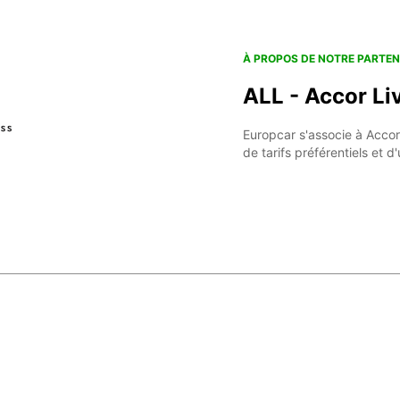
À PROPOS DE NOTRE PARTEN
ALL - Accor Li
Europcar s'associe à Accor
de tarifs préférentiels et d