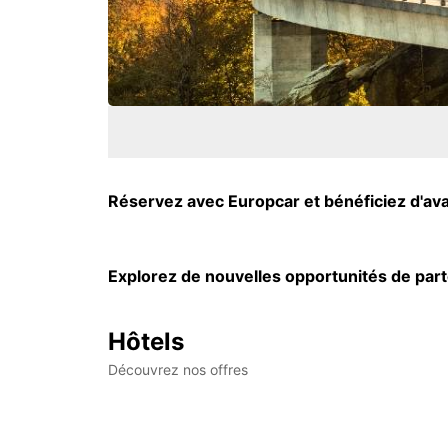
Réservez avec Europcar et bénéficiez d'avan
Explorez de nouvelles opportunités de part
Hôtels
Découvrez nos offres