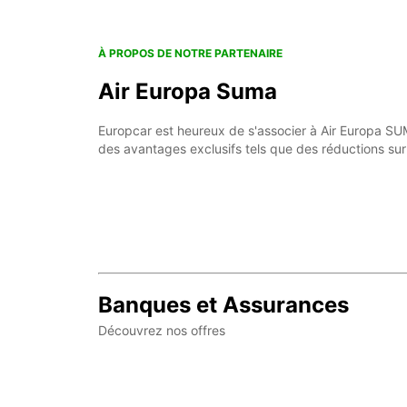
À PROPOS DE NOTRE PARTENAIRE
Air Europa Suma
Europcar est heureux de s'associer à Air Europa S
des avantages exclusifs tels que des réductions sur 
Banques et Assurances
Découvrez nos offres