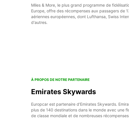
Miles & More, le plus grand programme de fidélisat
Europe, offre des récompenses aux passagers de 
aériennes européennes, dont Lufthansa, Swiss Intern
d'autres.
À PROPOS DE NOTRE PARTENAIRE
Emirates Skywards
Europcar est partenaire d'Emirates Skywards. Emira
plus de 140 destinations dans le monde avec une flo
de classe mondiale et de nombreuses récompenses