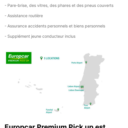
- Pare-brise, des vitres, des phares et des pneus couverts
- Assistance routière
- Assurance accidents personnels et biens personnels
- Supplément jeune conducteur inclus
Europcar Premium Pick up est