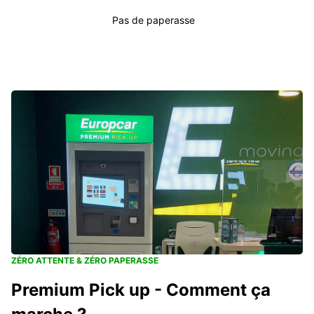
Pas de paperasse
ZÉRO ATTENTE & ZÉRO PAPERASSE
Premium Pick up - Comment ça