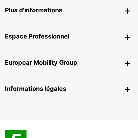
Plus d'informations
Espace Professionnel
Europcar Mobility Group
Informations légales