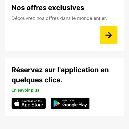
Nos offres exclusives
Découvrez nos offres dans le monde entier.
Réservez sur l'application en
quelques clics.
En savoir plus