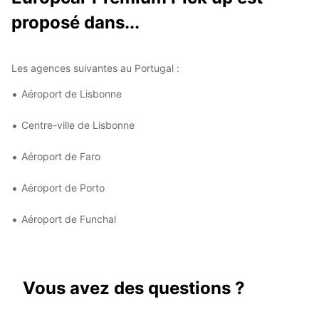
proposé dans...
Les agences suivantes au Portugal :
Aéroport de Lisbonne
Centre-ville de Lisbonne
Aéroport de Faro
Aéroport de Porto
Aéroport de Funchal
Vous avez des questions ?