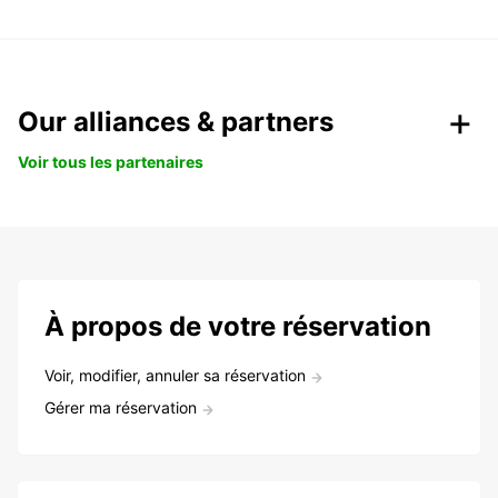
Our alliances & partners
Voir tous les partenaires
À propos de votre réservation
Voir, modifier, annuler sa réservation
Gérer ma réservation