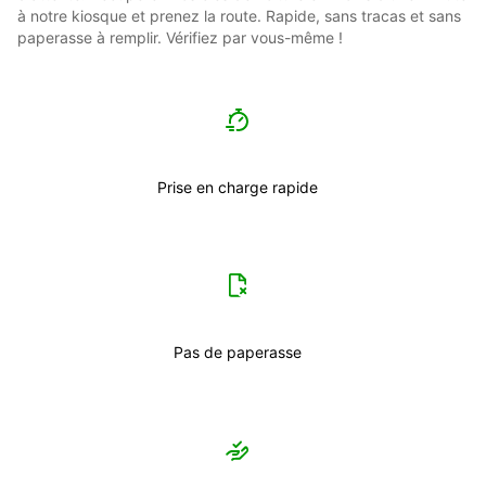
à notre kiosque et prenez la route. Rapide, sans tracas et sans
paperasse à remplir. Vérifiez par vous-même !
Prise en charge rapide
Pas de paperasse