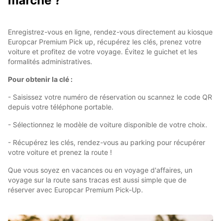
marche ?
Enregistrez-vous en ligne, rendez-vous directement au kiosque
Europcar Premium Pick up, récupérez les clés, prenez votre
voiture et profitez de votre voyage. Évitez le guichet et les
formalités administratives.
Pour obtenir la clé :
- Saisissez votre numéro de réservation ou scannez le code QR
depuis votre téléphone portable.
- Sélectionnez le modèle de voiture disponible de votre choix.
- Récupérez les clés, rendez-vous au parking pour récupérer
votre voiture et prenez la route !
Que vous soyez en vacances ou en voyage d'affaires, un
voyage sur la route sans tracas est aussi simple que de
réserver avec Europcar Premium Pick-Up.