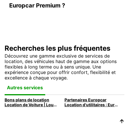
Europcar Premium ?
Recherches les plus fréquentes
Découvrez une gamme exclusive de services de
location, des véhicules haut de gamme aux options
flexibles à long terme ou à sens unique. Une
expérience conçue pour offrir confort, flexibilité et
excellence à chaque voyage.
Autres services
Bons plans de location
Partenaires Europcar
Location de Voiture | Louez un Véhicule avec Europcar
Location d'utilitaires : Europcar camions et utilitaires pour tous les besoins