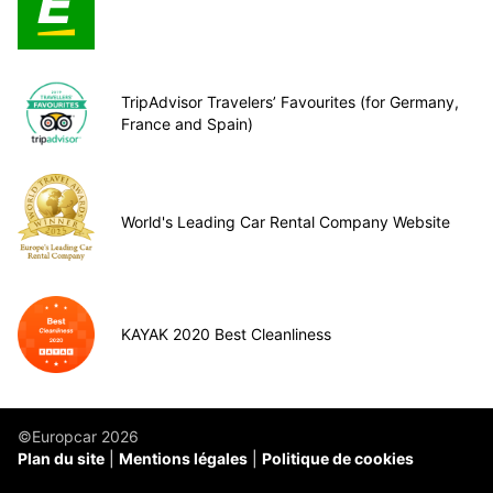
TripAdvisor Travelers’ Favourites (for Germany,
France and Spain)
World's Leading Car Rental Company Website
KAYAK 2020 Best Cleanliness
©Europcar 2026
Plan du site
Mentions légales
Politique de cookies