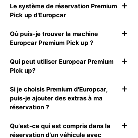
+
Le système de réservation Premium
Pick up d'Europcar
+
Où puis-je trouver la machine
Europcar Premium Pick up ?
+
Qui peut utiliser Europcar Premium
Pick up?
+
Si je choisis Premium d'Europcar,
puis-je ajouter des extras à ma
réservation ?
+
Qu'est-ce qui est compris dans la
réservation d'un véhicule avec