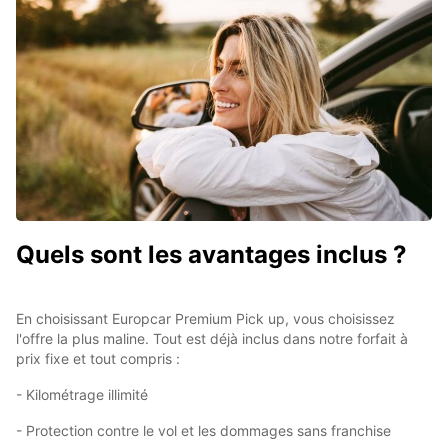
Quels sont les avantages inclus ?
En choisissant Europcar Premium Pick up, vous choisissez
l'offre la plus maline. Tout est déjà inclus dans notre forfait à
prix fixe et tout compris :
- Kilométrage illimité
- Protection contre le vol et les dommages sans franchise