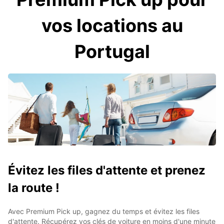
vos locations au
Portugal
Évitez les files d'attente et prenez
la route !
Avec Premium Pick up, gagnez du temps et évitez les files
d'attente. Récupérez vos clés de voiture en moins d'une minute