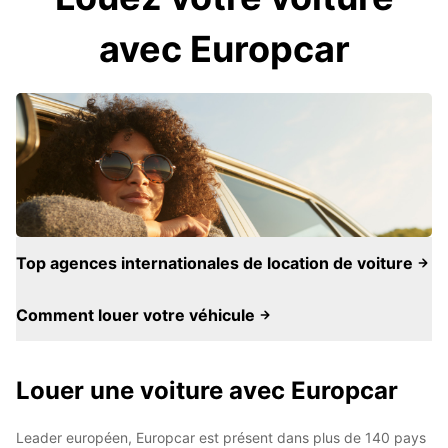
avec Europcar
Top agences internationales de location de voiture
Comment louer votre véhicule
Louer une voiture avec Europcar
Leader européen, Europcar est présent dans plus de 140 pays