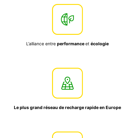
L’alliance entre
performance
et
écologie
Le plus grand réseau de recharge rapide en Europe