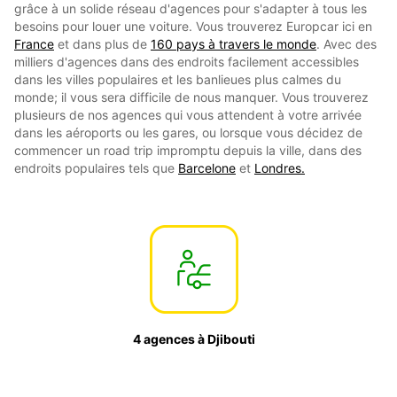
grâce à un solide réseau d'agences pour s'adapter à tous les
besoins pour louer une voiture. Vous trouverez Europcar ici en
France
et dans plus de
160 pays à travers le monde
. Avec des
milliers d'agences dans des endroits facilement accessibles
dans les villes populaires et les banlieues plus calmes du
monde; il vous sera difficile de nous manquer. Vous trouverez
plusieurs de nos agences qui vous attendent à votre arrivée
dans les aéroports ou les gares, ou lorsque vous décidez de
commencer un road trip impromptu depuis la ville, dans des
endroits populaires tels que
Barcelone
et
Londres.
4 agences à Djibouti