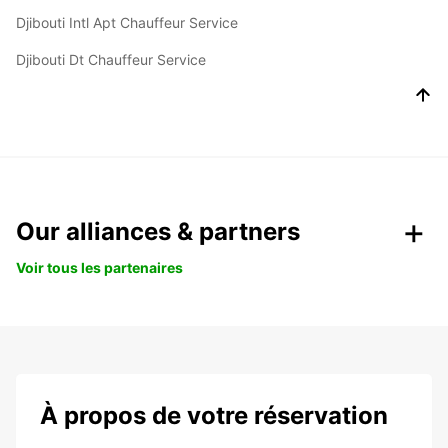
Djibouti Intl Apt Chauffeur Service
Djibouti Dt Chauffeur Service
Our alliances & partners
Voir tous les partenaires
À propos de votre réservation