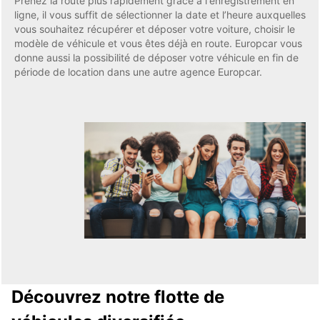
Prenez la route plus rapidement grâce à l'enregistrement en
ligne, il vous suffit de sélectionner la date et l’heure auxquelles
vous souhaitez récupérer et déposer votre voiture, choisir le
modèle de véhicule et vous êtes déjà en route. Europcar vous
donne aussi la possibilité de déposer votre véhicule en fin de
période de location dans une autre agence Europcar.
Découvrez notre flotte de