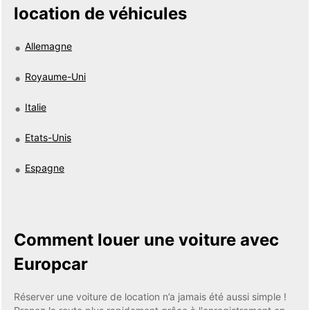
location de véhicules
Allemagne
Royaume-Uni
Italie
Etats-Unis
Espagne
Comment louer une voiture avec
Europcar
Réserver une voiture de location n’a jamais été aussi simple !