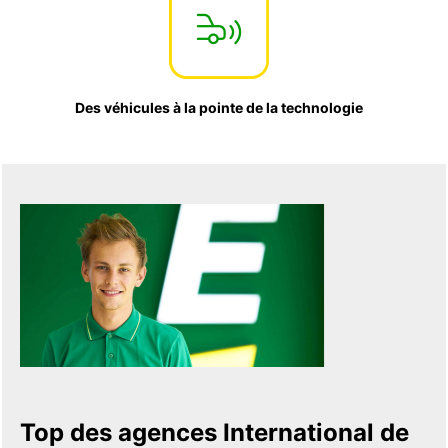
Des véhicules à la pointe de la technologie
Top des agences International de