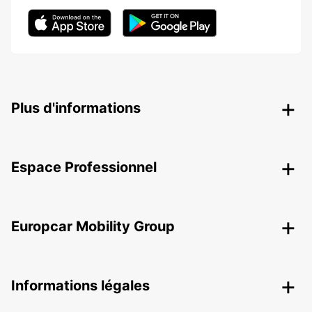
Plus d'informations
Espace Professionnel
Europcar Mobility Group
Informations légales