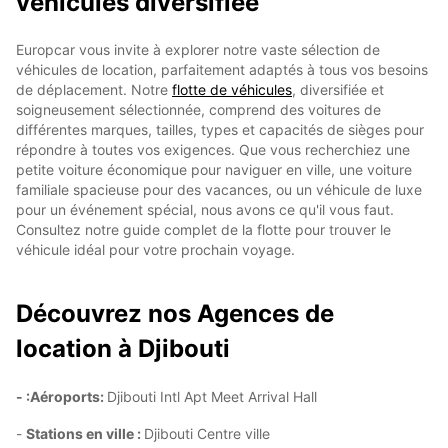
véhicules diversifiée
Europcar vous invite à explorer notre vaste sélection de
véhicules de location, parfaitement adaptés à tous vos besoins
de déplacement. Notre
flotte de véhicules
, diversifiée et
soigneusement sélectionnée, comprend des voitures de
différentes marques, tailles, types et capacités de sièges pour
répondre à toutes vos exigences. Que vous recherchiez une
petite voiture économique pour naviguer en ville, une voiture
familiale spacieuse pour des vacances, ou un véhicule de luxe
pour un événement spécial, nous avons ce qu'il vous faut.
Consultez notre guide complet de la flotte pour trouver le
véhicule idéal pour votre prochain voyage.
Découvrez nos Agences de
location à Djibouti
- :Aéroports:
Djibouti Intl Apt Meet Arrival Hall
-
Stations en ville :
Djibouti Centre ville