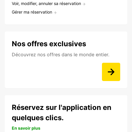
Voir, modifier, annuler sa réservation
Gérer ma réservation
Nos offres exclusives
Découvrez nos offres dans le monde entier.
Réservez sur l'application en
quelques clics.
En savoir plus