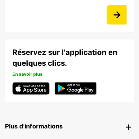
Réservez sur l'application en
quelques clics.
En savoir plus
Plus d'informations