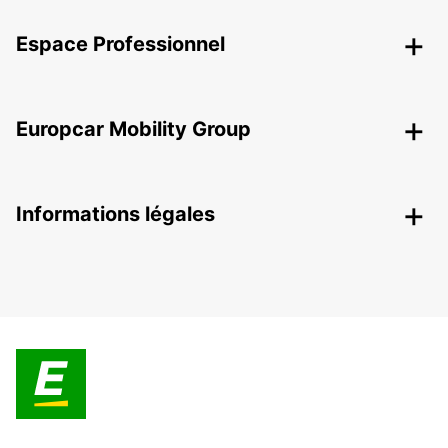
Espace Professionnel
Europcar Mobility Group
Informations légales