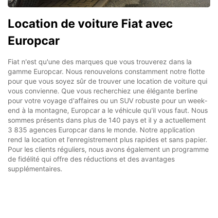
Location de voiture Fiat avec
Europcar
Fiat n'est qu'une des marques que vous trouverez dans la
gamme Europcar. Nous renouvelons constamment notre flotte
pour que vous soyez sûr de trouver une location de voiture qui
vous convienne. Que vous recherchiez une élégante berline
pour votre voyage d'affaires ou un SUV robuste pour un week-
end à la montagne, Europcar a le véhicule qu'il vous faut. Nous
sommes présents dans plus de 140 pays et il y a actuellement
3 835 agences Europcar dans le monde. Notre application
rend la location et l'enregistrement plus rapides et sans papier.
Pour les clients réguliers, nous avons également un programme
de fidélité qui offre des réductions et des avantages
supplémentaires.