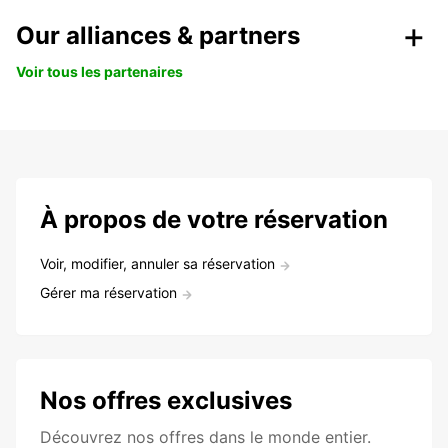
Our alliances & partners
Voir tous les partenaires
À propos de votre réservation
Voir, modifier, annuler sa réservation
Gérer ma réservation
Nos offres exclusives
Découvrez nos offres dans le monde entier.