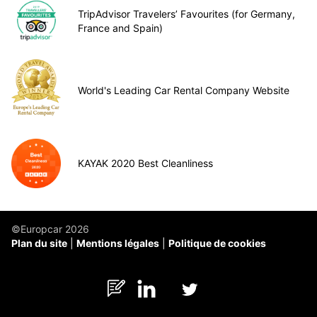
TripAdvisor Travelers’ Favourites (for Germany,
France and Spain)
World's Leading Car Rental Company Website
KAYAK 2020 Best Cleanliness
©Europcar 2026
Plan du site
Mentions légales
Politique de cookies