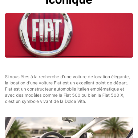
Si vous êtes à la recherche d'une voiture de location élégante,
la location d'une voiture Fiat est un excellent point de départ.
Fiat est un constructeur automobile italien emblématique et
avec des modèles comme la Fiat 500 ou bien la Fiat 500 X,
c'est un symbole vivant de la Dolce Vita.