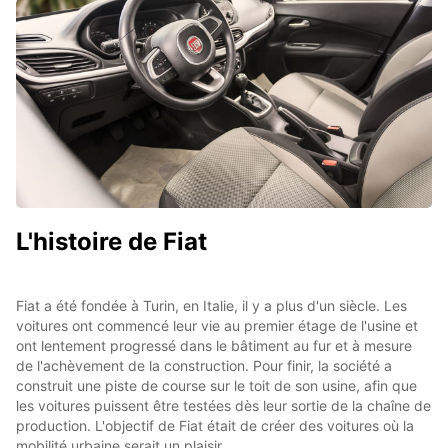
L'histoire de Fiat
Fiat a été fondée à Turin, en Italie, il y a plus d'un siècle. Les
voitures ont commencé leur vie au premier étage de l'usine et
ont lentement progressé dans le bâtiment au fur et à mesure
de l'achèvement de la construction. Pour finir, la société a
construit une piste de course sur le toit de son usine, afin que
les voitures puissent être testées dès leur sortie de la chaîne de
production. L'objectif de Fiat était de créer des voitures où la
mobilité urbaine serait un plaisir.