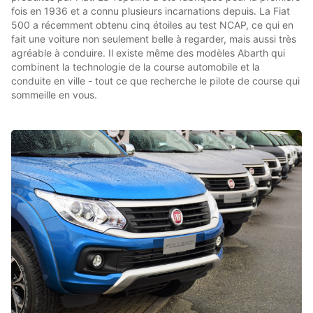
fois en 1936 et a connu plusieurs incarnations depuis. La Fiat
500 a récemment obtenu cinq étoiles au test NCAP, ce qui en
fait une voiture non seulement belle à regarder, mais aussi très
agréable à conduire. Il existe même des modèles Abarth qui
combinent la technologie de la course automobile et la
conduite en ville - tout ce que recherche le pilote de course qui
sommeille en vous.