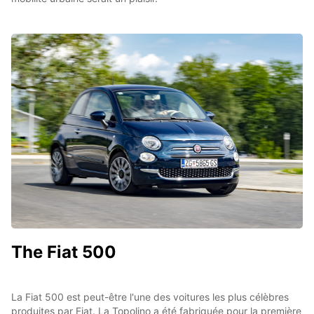
The Fiat 500
La Fiat 500 est peut-être l'une des voitures les plus célèbres
produites par Fiat. La Topolino a été fabriquée pour la première