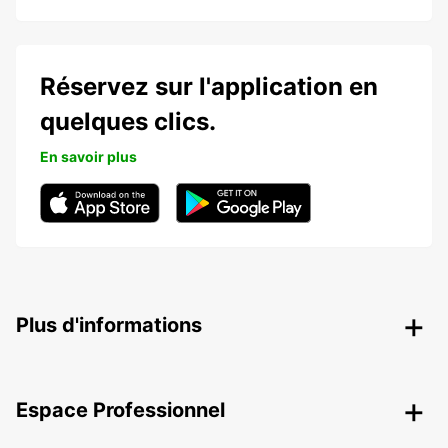
Réservez sur l'application en
quelques clics.
En savoir plus
Plus d'informations
Espace Professionnel