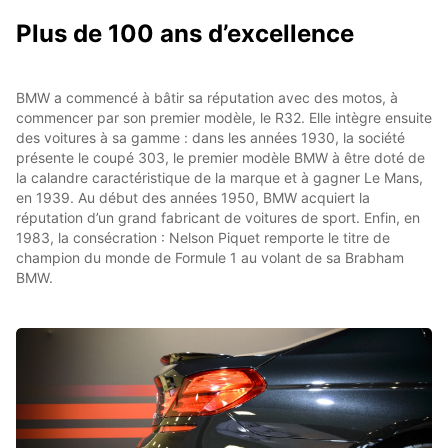
Plus de 100 ans d’excellence
BMW a commencé à bâtir sa réputation avec des motos, à
commencer par son premier modèle, le R32. Elle intègre ensuite
des voitures à sa gamme : dans les années 1930, la société
présente le coupé 303, le premier modèle BMW à être doté de
la calandre caractéristique de la marque et à gagner Le Mans,
en 1939. Au début des années 1950, BMW acquiert la
réputation d’un grand fabricant de voitures de sport. Enfin, en
1983, la consécration : Nelson Piquet remporte le titre de
champion du monde de Formule 1 au volant de sa Brabham
BMW.