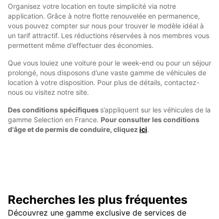
Organisez votre location en toute simplicité via notre
application. Grâce à notre flotte renouvelée en permanence,
vous pouvez compter sur nous pour trouver le modèle idéal à
un tarif attractif. Les réductions réservées à nos membres vous
permettent même d’effectuer des économies.
Que vous louiez une voiture pour le week-end ou pour un séjour
prolongé, nous disposons d’une vaste gamme de véhicules de
location à votre disposition. Pour plus de détails, contactez-
nous ou visitez notre site.
Des conditions spécifiques
s’appliquent sur les véhicules de la
gamme Selection en France.
Pour consulter les conditions
d'âge et de permis de conduire, cliquez
ici
.
Recherches les plus fréquentes
Découvrez une gamme exclusive de services de