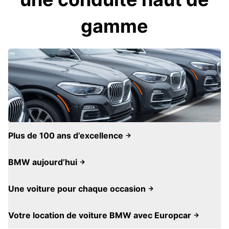
gamme
Plus de 100 ans d’excellence
BMW aujourd’hui
Une voiture pour chaque occasion
Votre location de voiture BMW avec Europcar