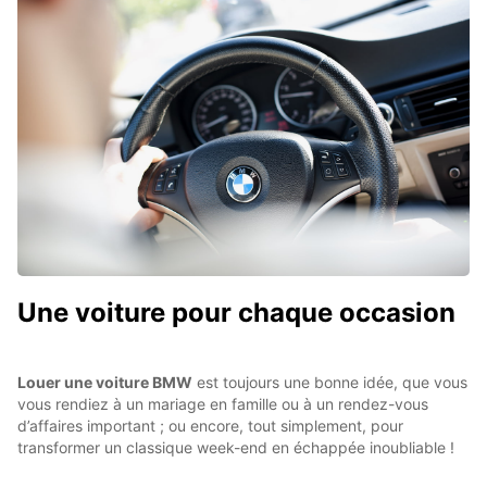
Une voiture pour chaque occasion
Louer une voiture BMW
est toujours une bonne idée, que vous
vous rendiez à un mariage en famille ou à un rendez-vous
d’affaires important ; ou encore, tout simplement, pour
transformer un classique week-end en échappée inoubliable !