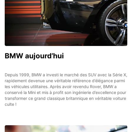
BMW aujourd’hui
Depuis 1999, BMW a investi le marché des SUV avec la Série X,
rapidement devenue une véritable référence d’élégance parmi
les véhicules utilitaires. Après avoir revendu Rover, BMW a
conservé la Mini et mis à profit son ingénierie d’excellence pour
transformer ce grand classique britannique en véritable voiture
culte !