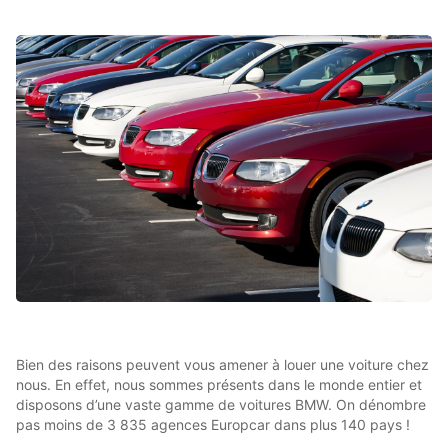
Bien des raisons peuvent vous amener à louer une voiture chez
nous. En effet, nous sommes présents dans le monde entier et
disposons d’une vaste gamme de voitures BMW. On dénombre
pas moins de 3 835 agences Europcar dans plus 140 pays !