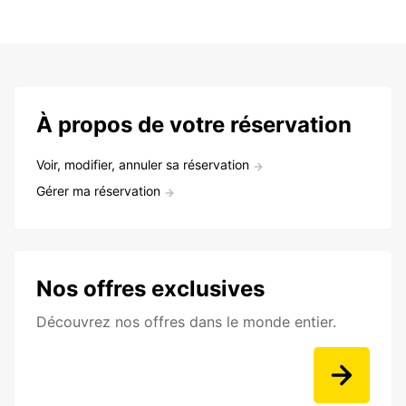
À propos de votre réservation
Voir, modifier, annuler sa réservation
Gérer ma réservation
Nos offres exclusives
Découvrez nos offres dans le monde entier.