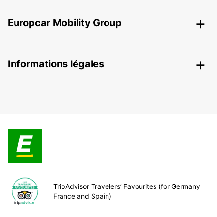
Europcar Mobility Group
Informations légales
TripAdvisor Travelers’ Favourites (for Germany,
France and Spain)