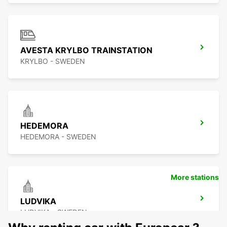
AVESTA KRYLBO TRAINSTATION
KRYLBO - SWEDEN
HEDEMORA
HEDEMORA - SWEDEN
More stations
LUDVIKA
LUDVIKA - SWEDEN