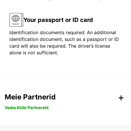
Your passport or ID card
Identification documents required: An additional
identification document, such as a passport or ID
card will also be required. The driver’s license
alone is not sufficient.
Meie Partnerid
Vaata Kõiki Partnereid