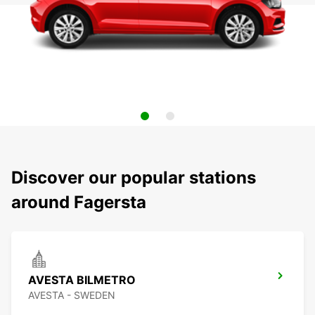
Discover our popular stations
around Fagersta
AVESTA BILMETRO
AVESTA - SWEDEN