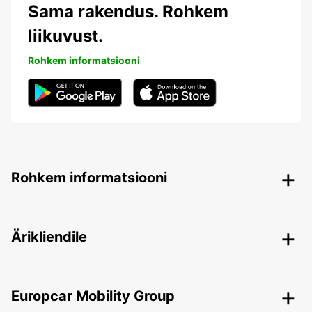
Sama rakendus. Rohkem
liikuvust.
Rohkem informatsiooni
Rohkem informatsiooni
Ärikliendile
Europcar Mobility Group