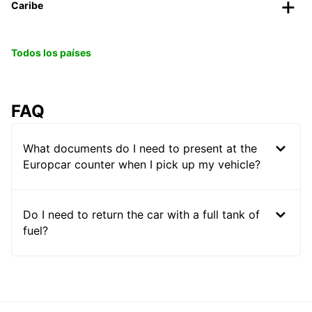
Caribe
Todos los países
FAQ
What documents do I need to present at the
Europcar counter when I pick up my vehicle?
Do I need to return the car with a full tank of
fuel?