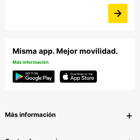
Misma app. Mejor movilidad.
Más información
Más información