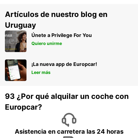
Artículos de nuestro blog en
Uruguay
Únete a Privilege For You
Quiero unirme
¡La nueva app de Europcar!
Leer más
93 ¿Por qué alquilar un coche con
Europcar?
Asistencia en carretera las 24 horas