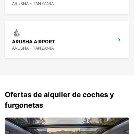
ARUSHA - TANZANIA
ARUSHA AIRPORT
ARUSHA - TANZANIA
Ofertas de alquiler de coches y
furgonetas