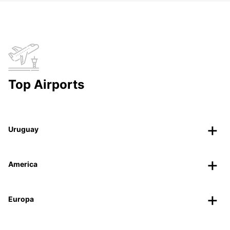
Top Airports
Uruguay
America
Europa