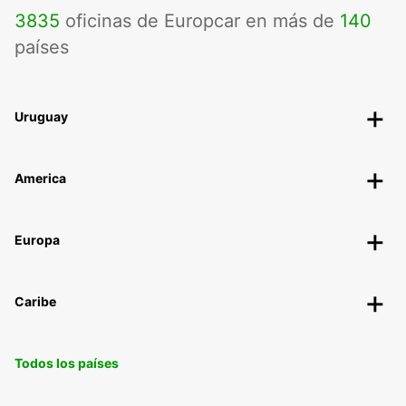
3835
oficinas de Europcar en más de
140
países
Uruguay
America
Europa
Caribe
Todos los países