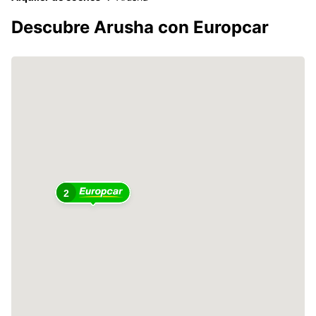
Descubre Arusha con Europcar
2