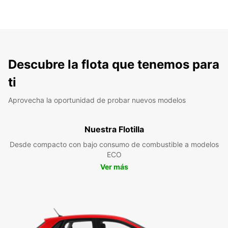
Descubre la flota que tenemos para
ti
Aprovecha la oportunidad de probar nuevos modelos
Nuestra Flotilla
Desde compacto con bajo consumo de combustible a modelos
ECO
Ver más