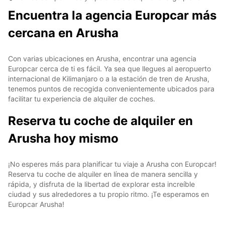
Encuentra la agencia Europcar más
cercana en Arusha
Con varias ubicaciones en Arusha, encontrar una agencia
Europcar cerca de ti es fácil. Ya sea que llegues al aeropuerto
internacional de Kilimanjaro o a la estación de tren de Arusha,
tenemos puntos de recogida convenientemente ubicados para
facilitar tu experiencia de alquiler de coches.
Reserva tu coche de alquiler en
Arusha hoy mismo
¡No esperes más para planificar tu viaje a Arusha con Europcar!
Reserva tu coche de alquiler en línea de manera sencilla y
rápida, y disfruta de la libertad de explorar esta increíble
ciudad y sus alrededores a tu propio ritmo. ¡Te esperamos en
Europcar Arusha!