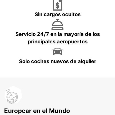
Sin cargos ocultos
Servicio 24/7 en la mayoría de los
principales aeropuertos
Solo coches nuevos de alquiler
Europcar en el Mundo