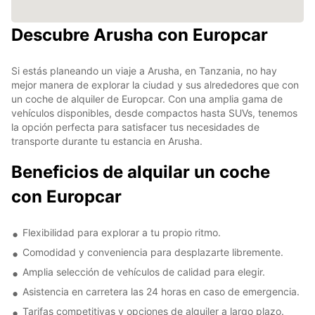
Descubre Arusha con Europcar
Si estás planeando un viaje a Arusha, en Tanzania, no hay
mejor manera de explorar la ciudad y sus alrededores que con
un coche de alquiler de Europcar. Con una amplia gama de
vehículos disponibles, desde compactos hasta SUVs, tenemos
la opción perfecta para satisfacer tus necesidades de
transporte durante tu estancia en Arusha.
Beneficios de alquilar un coche
con Europcar
Flexibilidad para explorar a tu propio ritmo.
Comodidad y conveniencia para desplazarte libremente.
Amplia selección de vehículos de calidad para elegir.
Asistencia en carretera las 24 horas en caso de emergencia.
Tarifas competitivas y opciones de alquiler a largo plazo.