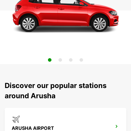
Discover our popular stations
around Arusha
ARUSHA AIRPORT