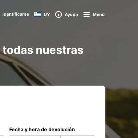
Identificarse
UY
Ayuda
Menú
 todas nuestras
Fecha y hora de devolución