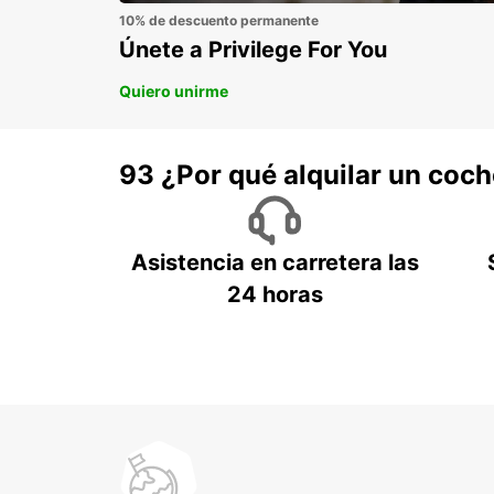
10% de descuento permanente
Únete a Privilege For You
Quiero unirme
93 ¿Por qué alquilar un coc
Asistencia en carretera las
24 horas