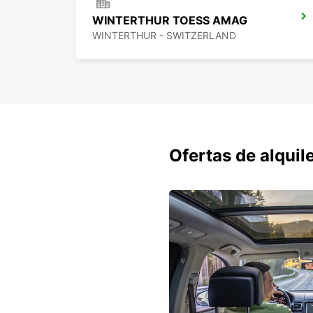
WINTERTHUR TOESS AMAG
WINTERTHUR - SWITZERLAND
Ofertas de alquil