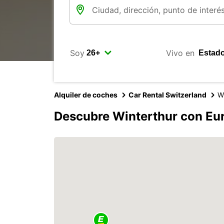
Soy
Vivo en
Alquiler de coches
Car Rental Switzerland
W
Descubre Winterthur con Eu